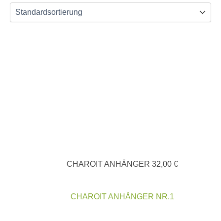
CHAROIT ANHÄNGER
32,00
€
CHAROIT ANHÄNGER NR.1