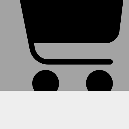
Warenkorb