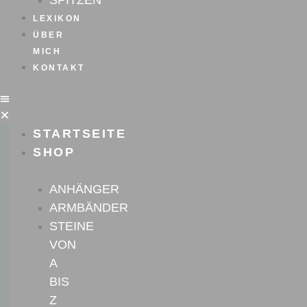
SPITZEN
LEXIKON
ÜBER
MICH
KONTAKT
STARTSEITE
SHOP
ANHÄNGER
ARMBÄNDER
STEINE
VON
A
BIS
Z