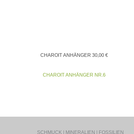
CHAROIT ANHÄNGER
30,00
€
CHAROIT ANHÄNGER NR.6
SCHMUCK | MINERALIEN | FOSSILIEN