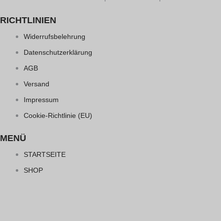
RICHTLINIEN
Widerrufsbelehrung
Datenschutzerklärung
AGB
Versand
Impressum
Cookie-Richtlinie (EU)
MENÜ
STARTSEITE
SHOP