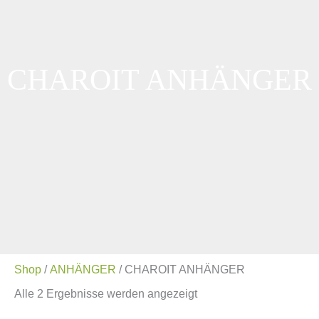
CHAROIT ANHÄNGER
Shop
/
ANHÄNGER
/ CHAROIT ANHÄNGER
Alle 2 Ergebnisse werden angezeigt