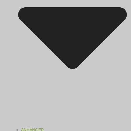
ANHÄNGER