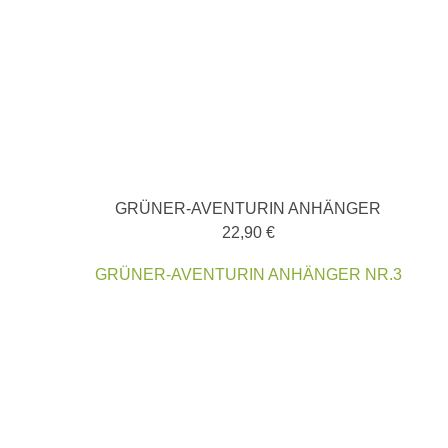
GRÜNER-AVENTURIN ANHÄNGER
22,90
€
GRÜNER-AVENTURIN ANHÄNGER NR.3