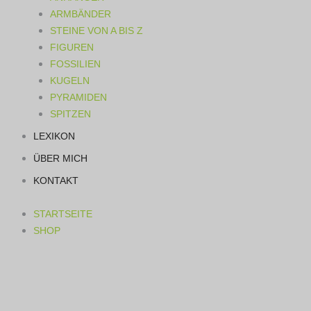
ARMBÄNDER
STEINE VON A BIS Z
FIGUREN
FOSSILIEN
KUGELN
PYRAMIDEN
SPITZEN
LEXIKON
ÜBER MICH
KONTAKT
STARTSEITE
SHOP