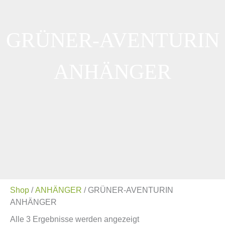
GRÜNER-AVENTURIN
ANHÄNGER
Shop
/
ANHÄNGER
/ GRÜNER-AVENTURIN
ANHÄNGER
Alle 3 Ergebnisse werden angezeigt