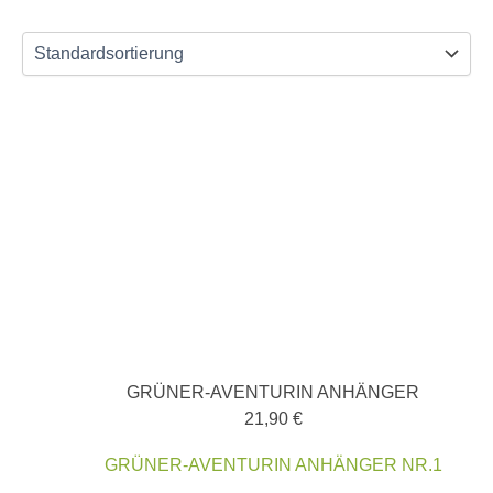
GRÜNER-AVENTURIN ANHÄNGER
21,90
€
GRÜNER-AVENTURIN ANHÄNGER NR.1