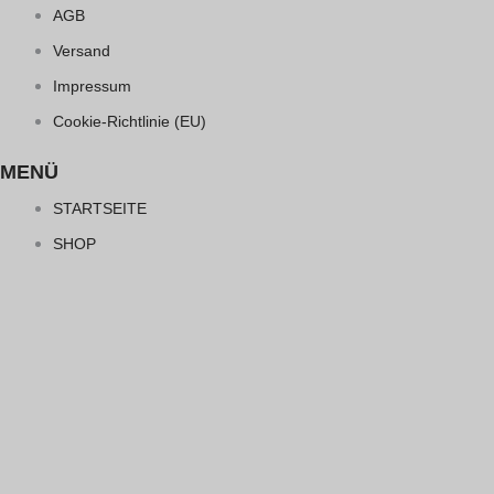
AGB
Versand
Impressum
Cookie-Richtlinie (EU)
MENÜ
STARTSEITE
SHOP