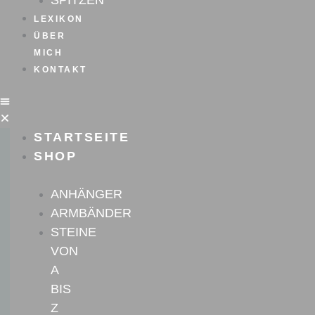
SPITZEN
LEXIKON
ÜBER
MICH
KONTAKT
STARTSEITE
SHOP
ANHÄNGER
ARMBÄNDER
STEINE
VON
A
BIS
Z