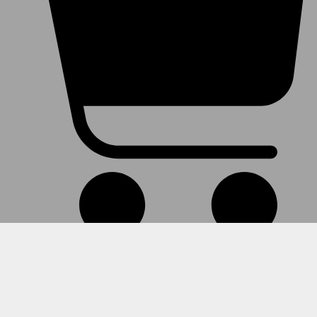
Warenkorb