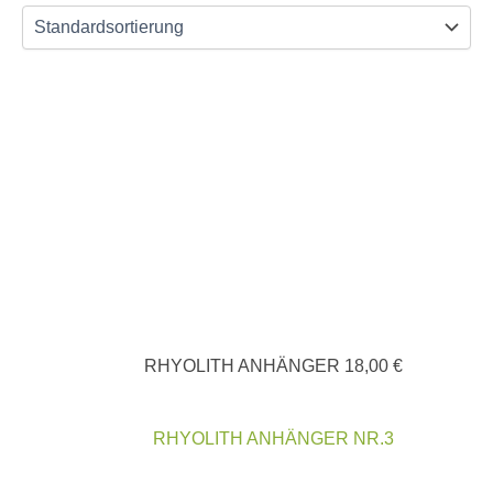
RHYOLITH ANHÄNGER
18,00
€
RHYOLITH ANHÄNGER NR.3