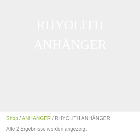
RHYOLITH
ANHÄNGER
Shop
/
ANHÄNGER
/ RHYOLITH ANHÄNGER
Alle 2 Ergebnisse werden angezeigt