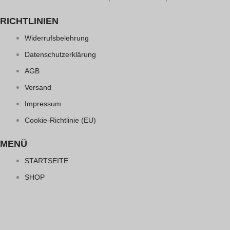
RICHTLINIEN
Widerrufsbelehrung
Datenschutzerklärung
AGB
Versand
Impressum
Cookie-Richtlinie (EU)
MENÜ
STARTSEITE
SHOP