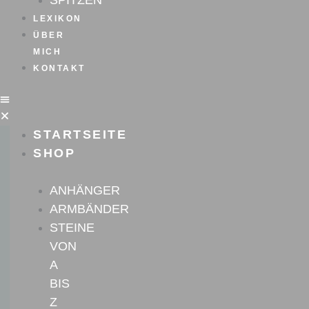
SPITZEN
LEXIKON
ÜBER
MICH
KONTAKT
STARTSEITE
SHOP
ANHÄNGER
ARMBÄNDER
STEINE
VON
A
BIS
Z