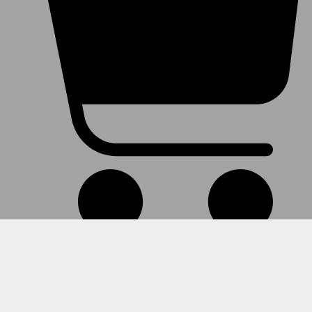
Warenkorb