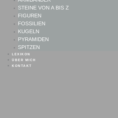
STEINE VON A BIS Z
FIGUREN
FOSSILIEN
KUGELN
PYRAMIDEN
SPITZEN
LEXIKON
ÜBER MICH
KONTAKT