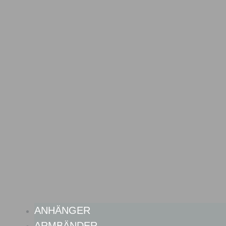
ANHÄNGER
ARMBÄNDER