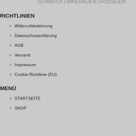
SCHMUCK | MINERALIEN | FOSSILIEN
RICHTLINIEN
Widerrufsbelehrung
Datenschutzerklärung
AGB
Versand
Impressum
Cookie-Richtlinie (EU)
MENÜ
STARTSEITE
SHOP