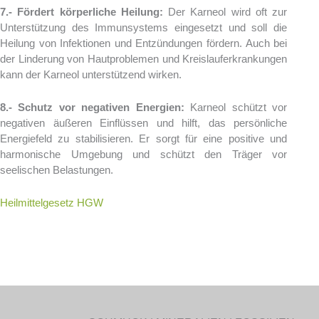
7.- Fördert körperliche Heilung:
Der Karneol wird oft zur
Unterstützung des Immunsystems eingesetzt und soll die
Heilung von Infektionen und Entzündungen fördern. Auch bei
der Linderung von Hautproblemen und Kreislauferkrankungen
kann der Karneol unterstützend wirken.
8.- Schutz vor negativen Energien:
Karneol schützt vor
negativen äußeren Einflüssen und hilft, das persönliche
Energiefeld zu stabilisieren. Er sorgt für eine positive und
harmonische Umgebung und schützt den Träger vor
seelischen Belastungen.
Heilmittelgesetz HGW