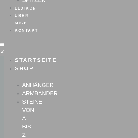
SPITZEN
LEXIKON
ÜBER
MICH
KONTAKT
STARTSEITE
SHOP
ANHÄNGER
ARMBÄNDER
STEINE
VON
A
BIS
Z