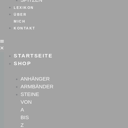
SPITZEN
LEXIKON
ÜBER
MICH
KONTAKT
STARTSEITE
SHOP
ANHÄNGER
ARMBÄNDER
STEINE
VON
A
BIS
Z