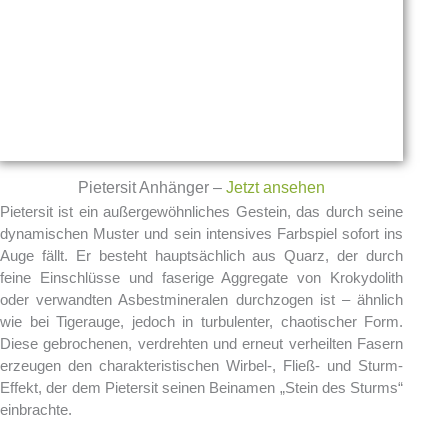
Pietersit Anhänger –
Jetzt ansehen
Pietersit ist ein außergewöhnliches Gestein, das durch seine
dynamischen Muster und sein intensives Farbspiel sofort ins
Auge fällt. Er besteht hauptsächlich aus Quarz, der durch
feine Einschlüsse und faserige Aggregate von Krokydolith
oder verwandten Asbestmineralen durchzogen ist – ähnlich
wie bei Tigerauge, jedoch in turbulenter, chaotischer Form.
Diese gebrochenen, verdrehten und erneut verheilten Fasern
erzeugen den charakteristischen Wirbel-, Fließ- und Sturm-
Effekt, der dem Pietersit seinen Beinamen „Stein des Sturms“
einbrachte.