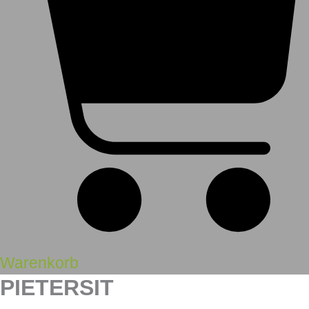
Warenkorb
PIETERSIT