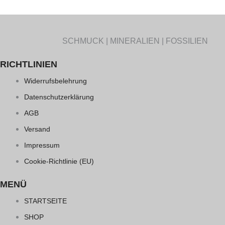
SCHMUCK | MINERALIEN | FOSSILIEN
RICHTLINIEN
Widerrufsbelehrung
Datenschutzerklärung
AGB
Versand
Impressum
Cookie-Richtlinie (EU)
MENÜ
STARTSEITE
SHOP