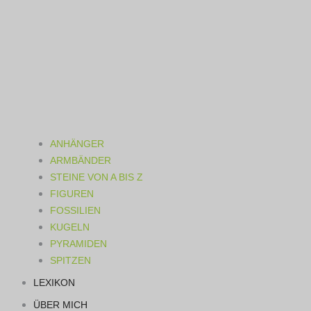
ANHÄNGER
ARMBÄNDER
STEINE VON A BIS Z
FIGUREN
FOSSILIEN
KUGELN
PYRAMIDEN
SPITZEN
LEXIKON
ÜBER MICH