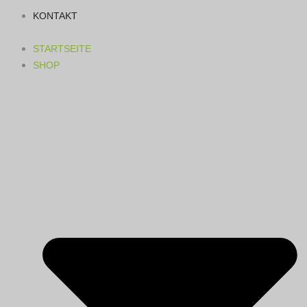
KONTAKT
STARTSEITE
SHOP