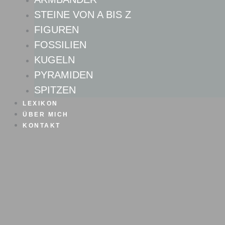
STEINE VON A BIS Z
FIGUREN
FOSSILIEN
KUGELN
PYRAMIDEN
SPITZEN
LEXIKON
ÜBER MICH
KONTAKT