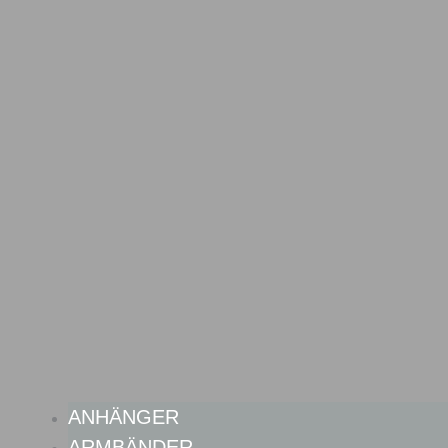
ANHÄNGER
ARMBÄNDER