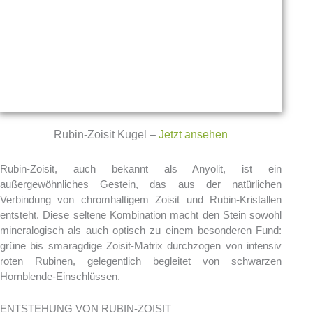
Rubin-Zoisit Kugel –
Jetzt ansehen
Rubin-Zoisit, auch bekannt als Anyolit, ist ein
außergewöhnliches Gestein, das aus der natürlichen
Verbindung von chromhaltigem Zoisit und Rubin-Kristallen
entsteht. Diese seltene Kombination macht den Stein sowohl
mineralogisch als auch optisch zu einem besonderen Fund:
grüne bis smaragdige Zoisit-Matrix durchzogen von intensiv
roten Rubinen, gelegentlich begleitet von schwarzen
Hornblende-Einschlüssen.
ENTSTEHUNG VON RUBIN-ZOISIT