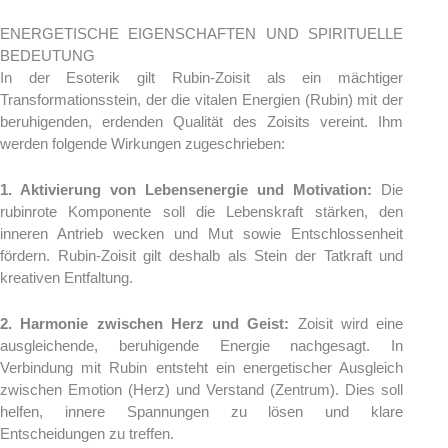
ENERGETISCHE EIGENSCHAFTEN UND SPIRITUELLE
BEDEUTUNG
In der Esoterik gilt Rubin-Zoisit als ein mächtiger
Transformationsstein, der die vitalen Energien (Rubin) mit der
beruhigenden, erdenden Qualität des Zoisits vereint. Ihm
werden folgende Wirkungen zugeschrieben:
1. Aktivierung von Lebensenergie und Motivation:
Die
rubinrote Komponente soll die Lebenskraft stärken, den
inneren Antrieb wecken und Mut sowie Entschlossenheit
fördern. Rubin-Zoisit gilt deshalb als Stein der Tatkraft und
kreativen Entfaltung.
2. Harmonie zwischen Herz und Geist:
Zoisit wird eine
ausgleichende, beruhigende Energie nachgesagt. In
Verbindung mit Rubin entsteht ein energetischer Ausgleich
zwischen Emotion (Herz) und Verstand (Zentrum). Dies soll
helfen, innere Spannungen zu lösen und klare
Entscheidungen zu treffen.