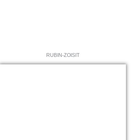
LEXIKON
RUBIN-ZOISIT