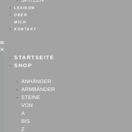
SPITZEN
LEXIKON
ÜBER
MICH
KONTAKT
STARTSEITE
SHOP
ANHÄNGER
ARMBÄNDER
STEINE
VON
A
BIS
Z