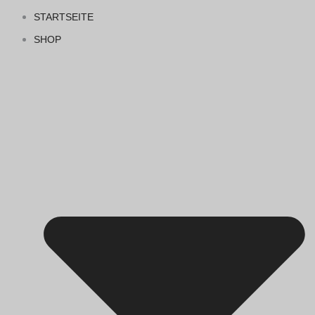
STARTSEITE
SHOP