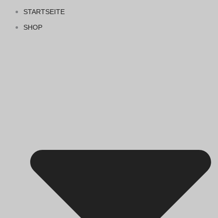
STARTSEITE
SHOP