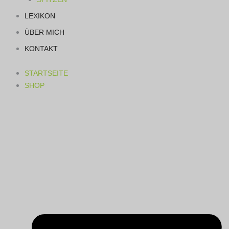
LEXIKON
ÜBER MICH
KONTAKT
STARTSEITE
SHOP