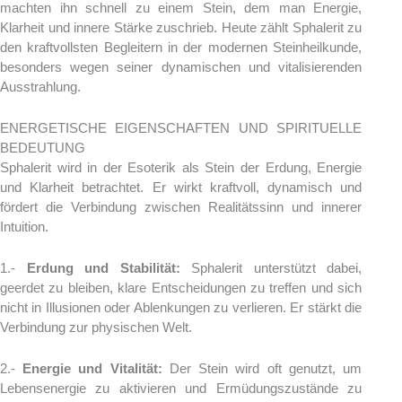
machten ihn schnell zu einem Stein, dem man Energie,
Klarheit und innere Stärke zuschrieb. Heute zählt Sphalerit zu
den kraftvollsten Begleitern in der modernen Steinheilkunde,
besonders wegen seiner dynamischen und vitalisierenden
Ausstrahlung.
ENERGETISCHE EIGENSCHAFTEN UND SPIRITUELLE
BEDEUTUNG
Sphalerit wird in der Esoterik als Stein der Erdung, Energie
und Klarheit betrachtet. Er wirkt kraftvoll, dynamisch und
fördert die Verbindung zwischen Realitätssinn und innerer
Intuition.
1.-
Erdung und Stabilität:
Sphalerit unterstützt dabei,
geerdet zu bleiben, klare Entscheidungen zu treffen und sich
nicht in Illusionen oder Ablenkungen zu verlieren. Er stärkt die
Verbindung zur physischen Welt.
2.-
Energie und Vitalität:
Der Stein wird oft genutzt, um
Lebensenergie zu aktivieren und Ermüdungszustände zu