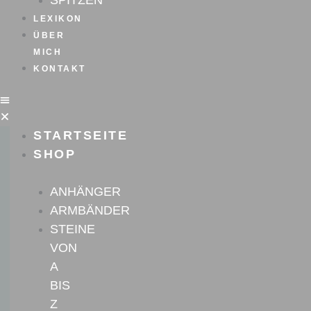
SPITZEN
LEXIKON
ÜBER
MICH
KONTAKT
STARTSEITE
SHOP
ANHÄNGER
ARMBÄNDER
STEINE
VON
A
BIS
Z