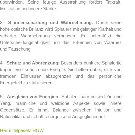
überwinden. Seine feurige Ausstrahlung fördert Tatkraft,
Motivation und innere Stärke.
3.-
S innenschärfung und Wahrnehmung:
Durch seine
hohe optische Brillanz wird Sphalerit mit geistiger Klarheit und
scharfer Wahrnehmung verbunden. Er unterstützt die
Unterscheidungsfähigkeit und das Erkennen von Wahrheit
und Täuschung.
4.-
Schutz und Abgrenzung:
Besonders dunklere Sphalerite
tragen eine schützende Energie. Sie helfen dabei, sich von
fremden Einflüssen abzugrenzen und das persönliche
Energiefeld zu stabilisieren.
5.-
Ausgleich von Energien:
Sphalerit harmonisiert Yin und
Yang, männliche und weibliche Aspekte sowie innere
Gegensätze. Er bringt Balance zwischen Intuition und
Rationalität und schafft energetische Ausgeglichenheit.
Heilmittelgesetz HGW