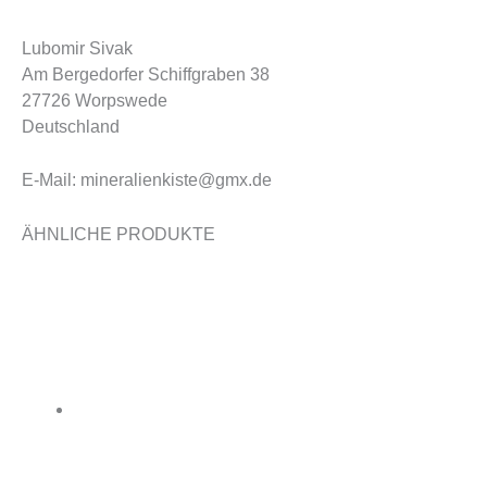
Lubomir Sivak
Am Bergedorfer Schiffgraben 38
27726 Worpswede
Deutschland
E-Mail: mineralienkiste@gmx.de
ÄHNLICHE PRODUKTE