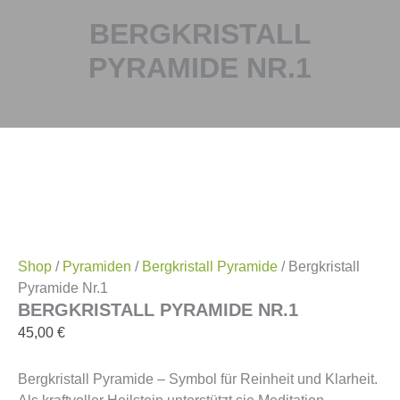
BERGKRISTALL
PYRAMIDE NR.1
Shop
/
Pyramiden
/
Bergkristall Pyramide
/ Bergkristall
Pyramide Nr.1
BERGKRISTALL PYRAMIDE NR.1
45,00
€
Bergkristall Pyramide – Symbol für Reinheit und Klarheit.