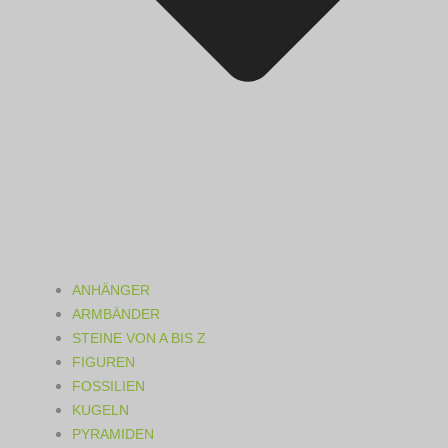
ANHÄNGER
ARMBÄNDER
STEINE VON A BIS Z
FIGUREN
FOSSILIEN
KUGELN
PYRAMIDEN