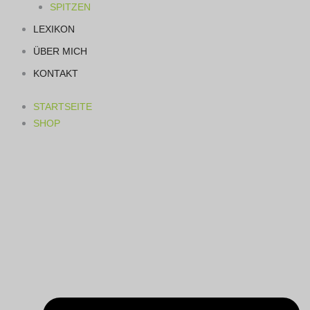
SPITZEN
LEXIKON
ÜBER MICH
KONTAKT
STARTSEITE
SHOP