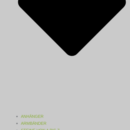
ANHÄNGER
ARMBÄNDER