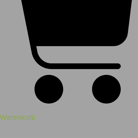
Warenkorb