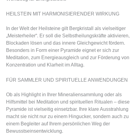
HEILSTEIN MIT HARMONISIERENDER WIRKUNG
In der Welt der Heilsteine gilt Bergkristall als vielseitiger
„Meisterheiler“. Er soll die Selbstheilungskräfte aktivieren,
Blockaden lösen und das innere Gleichgewicht fördern.
Besonders in Form einer Pyramide eignet er sich zur
Meditation, zum Energieausgleich und zur Förderung von
Konzentration und Klarheit im Alltag.
FÜR SAMMLER UND SPIRITUELLE ANWENDUNGEN
Ob als Highlight in Ihrer Mineraliensammlung oder als
Hilfsmittel bei Meditation und spirituellen Ritualen – diese
Pyramide ist vielseitig einsetzbar. Ihre klare Ausstrahlung
macht sie nicht nur zu einem Hingucker, sondern auch zu
einem Begleiter auf Ihrem persönlichen Weg der
Bewusstseinsentwicklung.