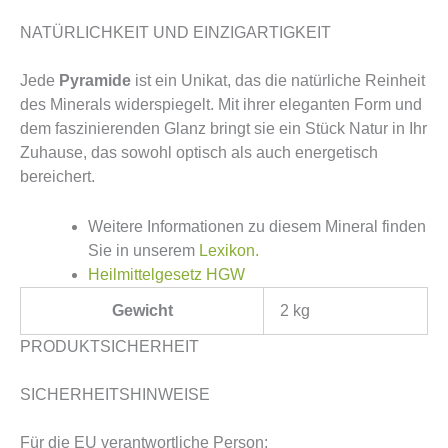
NATÜRLICHKEIT UND EINZIGARTIGKEIT
Jede
Pyramide
ist ein Unikat, das die natürliche Reinheit
des Minerals widerspiegelt. Mit ihrer eleganten Form und
dem faszinierenden Glanz bringt sie ein Stück Natur in Ihr
Zuhause, das sowohl optisch als auch energetisch
bereichert.
Weitere Informationen zu diesem Mineral finden
Sie in unserem
Lexikon.
Heilmittelgesetz HGW
Gewicht
2 kg
PRODUKTSICHERHEIT
SICHERHEITSHINWEISE
Für die EU verantwortliche Person: