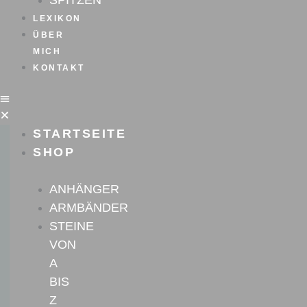
SPITZEN
LEXIKON
ÜBER
MICH
KONTAKT
STARTSEITE
SHOP
ANHÄNGER
ARMBÄNDER
STEINE
VON
A
BIS
Z