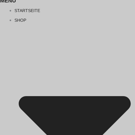
MENÜ
STARTSEITE
SHOP