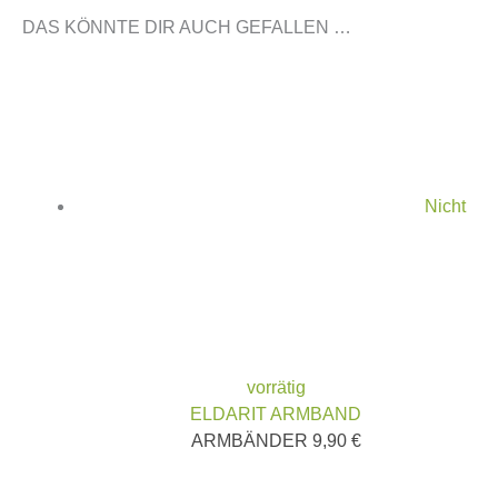
DAS KÖNNTE DIR AUCH GEFALLEN …
Nicht
vorrätig
ELDARIT ARMBAND
ARMBÄNDER
9,90
€