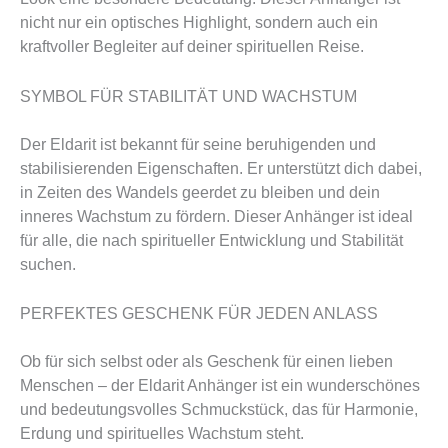
nicht nur ein optisches Highlight, sondern auch ein
kraftvoller Begleiter auf deiner spirituellen Reise.
SYMBOL FÜR STABILITÄT UND WACHSTUM
Der Eldarit ist bekannt für seine beruhigenden und
stabilisierenden Eigenschaften. Er unterstützt dich dabei,
in Zeiten des Wandels geerdet zu bleiben und dein
inneres Wachstum zu fördern. Dieser Anhänger ist ideal
für alle, die nach spiritueller Entwicklung und Stabilität
suchen.
PERFEKTES GESCHENK FÜR JEDEN ANLASS
Ob für sich selbst oder als Geschenk für einen lieben
Menschen – der Eldarit Anhänger ist ein wunderschönes
und bedeutungsvolles Schmuckstück, das für Harmonie,
Erdung und spirituelles Wachstum steht.