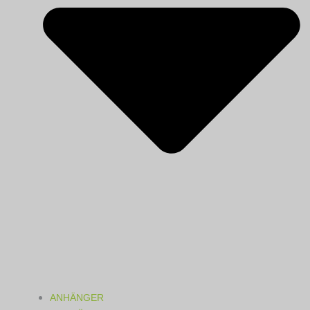
ANHÄNGER