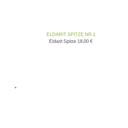
ELDARIT SPITZE NR.1
Eldarit Spitze
18,00
€