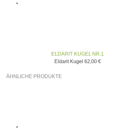
ELDARIT KUGEL NR.1
Eldarit Kugel
62,00
€
ÄHNLICHE PRODUKTE