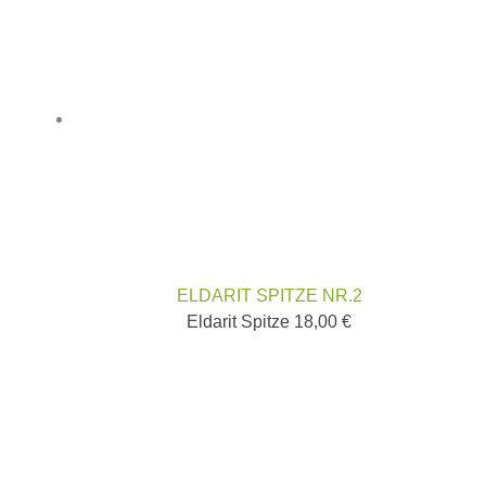
ELDARIT SPITZE NR.2
Eldarit Spitze
18,00
€