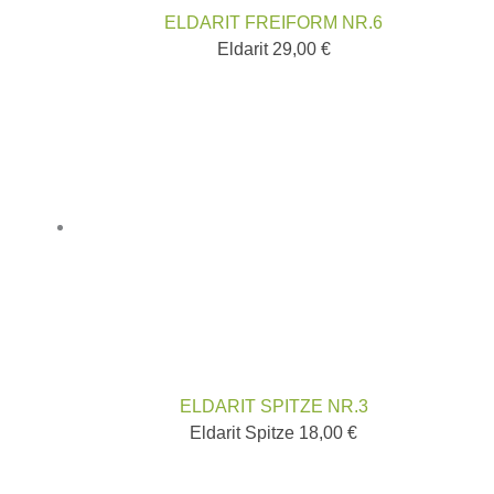
ELDARIT FREIFORM NR.6
Eldarit
29,00
€
ELDARIT SPITZE NR.3
Eldarit Spitze
18,00
€