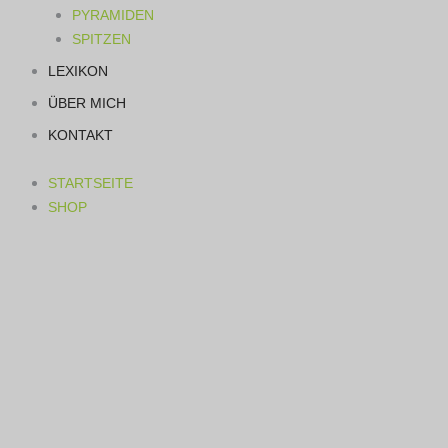
PYRAMIDEN
SPITZEN
LEXIKON
ÜBER MICH
KONTAKT
STARTSEITE
SHOP