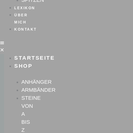
SPITZEN
LEXIKON
ÜBER
MICH
KONTAKT
STARTSEITE
SHOP
ANHÄNGER
ARMBÄNDER
STEINE
VON
A
BIS
Z