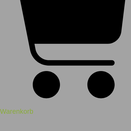
Warenkorb