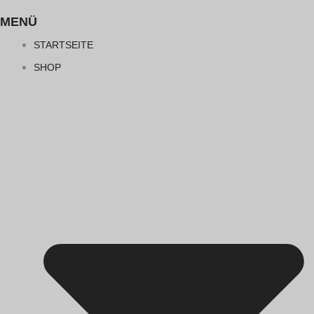
MENÜ
STARTSEITE
SHOP