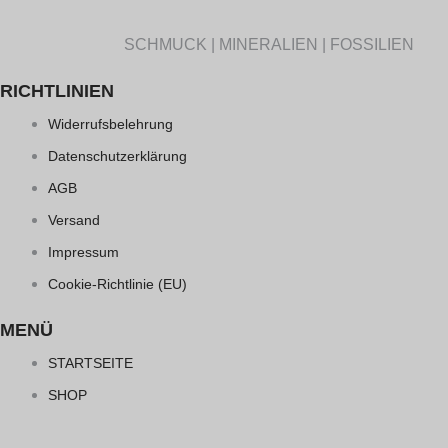
SCHMUCK | MINERALIEN | FOSSILIEN
RICHTLINIEN
Widerrufsbelehrung
Datenschutzerklärung
AGB
Versand
Impressum
Cookie-Richtlinie (EU)
MENÜ
STARTSEITE
SHOP