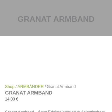
GRANAT ARMBAND
Shop
/
ARMBÄNDER
/ Granat Armband
GRANAT ARMBAND
14,00
€