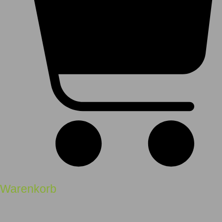
Warenkorb