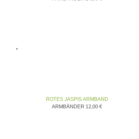
ROTES JASPIS ARMBAND
ARMBÄNDER
12,00
€