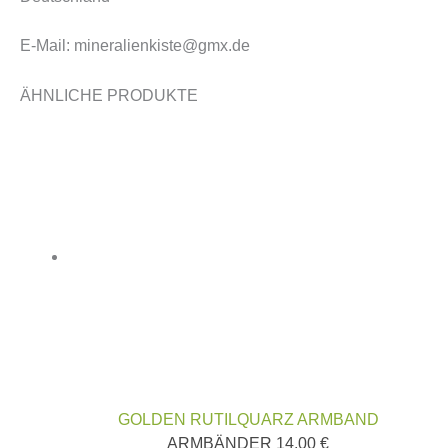
E-Mail: mineralienkiste@gmx.de
ÄHNLICHE PRODUKTE
GOLDEN RUTILQUARZ ARMBAND
ARMBÄNDER
14,00
€