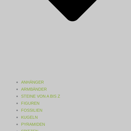
ANHÄNGER
ARMBÄNDER
STEINE VON A BIS Z
FIGUREN
FOSSILIEN
KUGELN
PYRAMIDEN