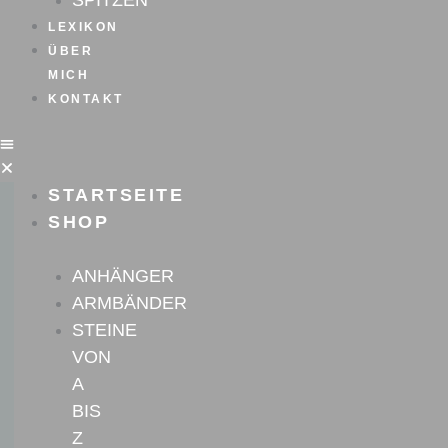
SPITZEN
LEXIKON
ÜBER
MICH
KONTAKT
STARTSEITE
SHOP
ANHÄNGER
ARMBÄNDER
STEINE
VON
A
BIS
Z