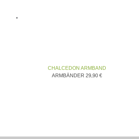
CHALCEDON ARMBAND
ARMBÄNDER
29,90
€