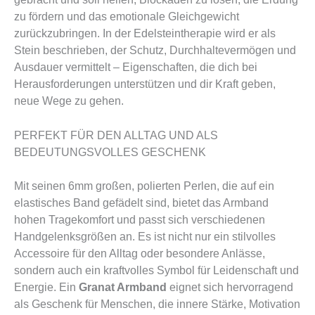
zu fördern und das emotionale Gleichgewicht
zurückzubringen. In der Edelsteintherapie wird er als
Stein beschrieben, der Schutz, Durchhaltevermögen und
Ausdauer vermittelt – Eigenschaften, die dich bei
Herausforderungen unterstützen und dir Kraft geben,
neue Wege zu gehen.
PERFEKT FÜR DEN ALLTAG UND ALS
BEDEUTUNGSVOLLES GESCHENK
Mit seinen 6mm großen, polierten Perlen, die auf ein
elastisches Band gefädelt sind, bietet das Armband
hohen Tragekomfort und passt sich verschiedenen
Handgelenksgrößen an. Es ist nicht nur ein stilvolles
Accessoire für den Alltag oder besondere Anlässe,
sondern auch ein kraftvolles Symbol für Leidenschaft und
Energie. Ein
Granat Armband
eignet sich hervorragend
als Geschenk für Menschen, die innere Stärke, Motivation