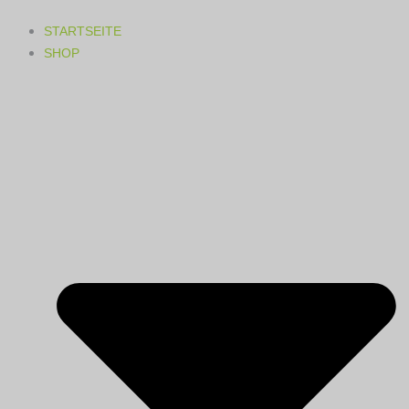
STARTSEITE
SHOP