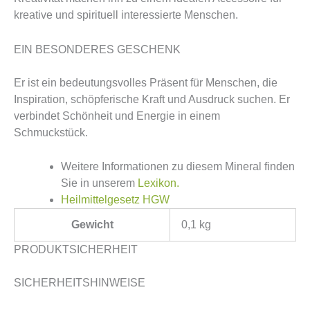
kreative und spirituell interessierte Menschen.
EIN BESONDERES GESCHENK
Er ist ein bedeutungsvolles Präsent für Menschen, die
Inspiration, schöpferische Kraft und Ausdruck suchen. Er
verbindet Schönheit und Energie in einem
Schmuckstück.
Weitere Informationen zu diesem Mineral finden
Sie in unserem
Lexikon.
Heilmittelgesetz HGW
Gewicht
0,1 kg
PRODUKTSICHERHEIT
SICHERHEITSHINWEISE