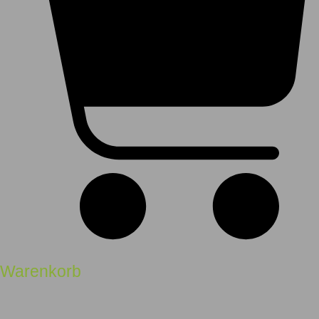
Warenkorb