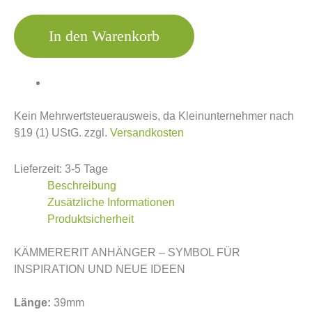
In den Warenkorb
Kein Mehrwertsteuerausweis, da Kleinunternehmer nach
§19 (1) UStG.
zzgl.
Versandkosten
Lieferzeit:
3-5 Tage
Beschreibung
Zusätzliche Informationen
Produktsicherheit
KÄMMERERIT ANHÄNGER – SYMBOL FÜR
INSPIRATION UND NEUE IDEEN
Länge:
39mm