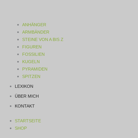
ANHÄNGER
ARMBÄNDER
STEINE VON A BIS Z
FIGUREN
FOSSILIEN
KUGELN
PYRAMIDEN
SPITZEN
LEXIKON
ÜBER MICH
KONTAKT
STARTSEITE
SHOP