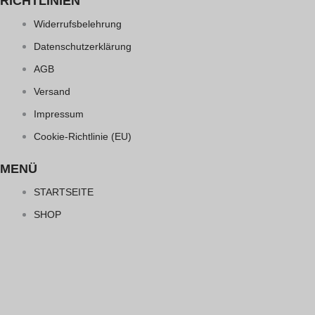
RICHTLINIEN
Widerrufsbelehrung
Datenschutzerklärung
AGB
Versand
Impressum
Cookie-Richtlinie (EU)
MENÜ
STARTSEITE
SHOP