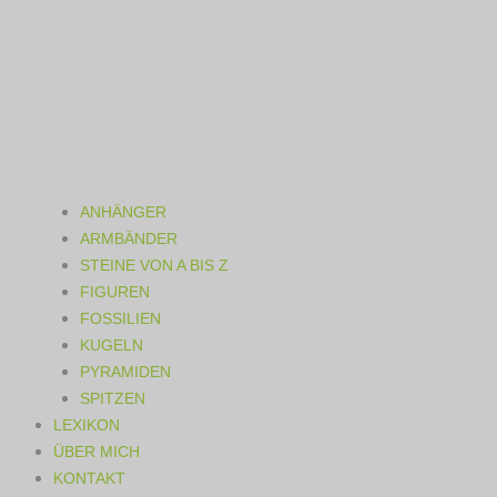
ANHÄNGER
ARMBÄNDER
STEINE VON A BIS Z
FIGUREN
FOSSILIEN
KUGELN
PYRAMIDEN
SPITZEN
LEXIKON
ÜBER MICH
KONTAKT