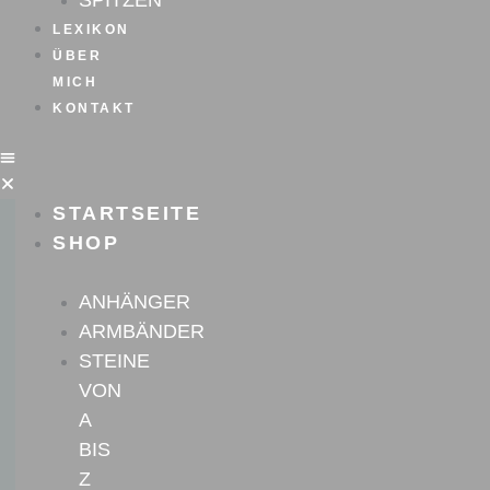
SPITZEN
LEXIKON
ÜBER
MICH
KONTAKT
STARTSEITE
SHOP
ANHÄNGER
ARMBÄNDER
STEINE
VON
A
BIS
Z