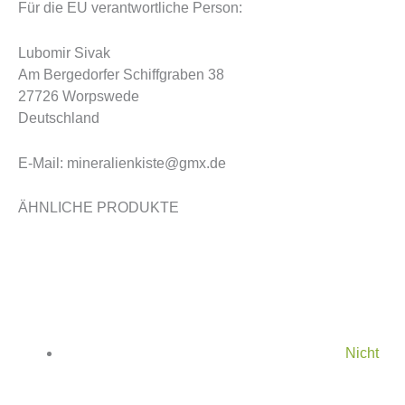
Für die EU verantwortliche Person:
Lubomir Sivak
Am Bergedorfer Schiffgraben 38
27726 Worpswede
Deutschland
E-Mail: mineralienkiste@gmx.de
ÄHNLICHE PRODUKTE
Nicht