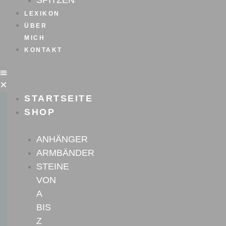
SPITZEN
LEXIKON
ÜBER
MICH
KONTAKT
STARTSEITE
SHOP
ANHÄNGER
ARMBÄNDER
STEINE
VON
A
BIS
Z