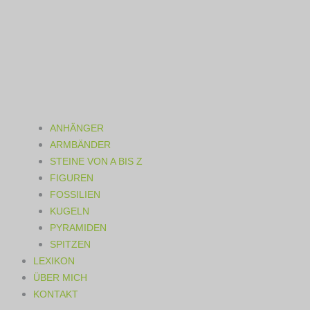
ANHÄNGER
ARMBÄNDER
STEINE VON A BIS Z
FIGUREN
FOSSILIEN
KUGELN
PYRAMIDEN
SPITZEN
LEXIKON
ÜBER MICH
KONTAKT