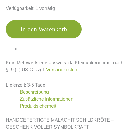
Verfügbarkeit:
1 vorrätig
In den Warenkorb
Kein Mehrwertsteuerausweis, da Kleinunternehmer nach
§19 (1) UStG.
zzgl.
Versandkosten
Lieferzeit:
3-5 Tage
Beschreibung
Zusätzliche Informationen
Produktsicherheit
HANDGEFERTIGTE MALACHIT SCHILDKRÖTE –
GESCHENK VOLLER SYMBOLKRAFT