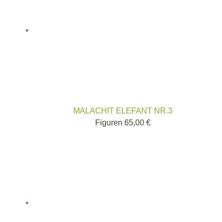
MALACHIT ELEFANT NR.3
Figuren
65,00
€