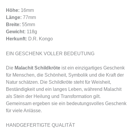
Höhe:
16mm
Länge:
77mm
Breite:
55mm
Gewicht:
118g
Herkunft:
D.R. Kongo
EIN GESCHENK VOLLER BEDEUTUNG
Die
Malachit Schildkröte
ist ein einzigartiges Geschenk
für Menschen, die Schönheit, Symbolik und die Kraft der
Natur schätzen. Die Schildkröte steht für Weisheit,
Beständigkeit und ein langes Leben, während Malachit
als Stein der Heilung und Transformation gilt.
Gemeinsam ergeben sie ein bedeutungsvolles Geschenk
für viele Anlässe.
HANDGEFERTIGTE QUALITÄT