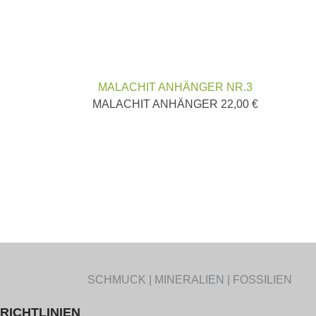
MALACHIT ANHÄNGER NR.3
MALACHIT ANHÄNGER
22,00
€
SCHMUCK | MINERALIEN | FOSSILIEN
RICHTLINIEN