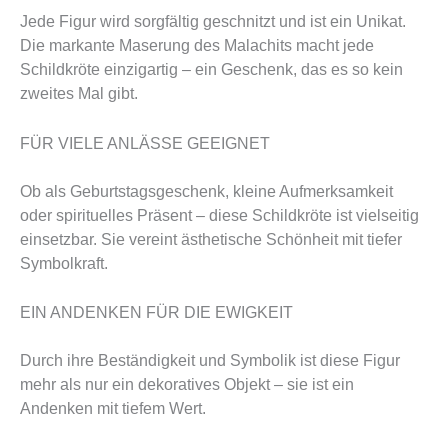
Jede Figur wird sorgfältig geschnitzt und ist ein Unikat.
Die markante Maserung des Malachits macht jede
Schildkröte einzigartig – ein Geschenk, das es so kein
zweites Mal gibt.
FÜR VIELE ANLÄSSE GEEIGNET
Ob als Geburtstagsgeschenk, kleine Aufmerksamkeit
oder spirituelles Präsent – diese Schildkröte ist vielseitig
einsetzbar. Sie vereint ästhetische Schönheit mit tiefer
Symbolkraft.
EIN ANDENKEN FÜR DIE EWIGKEIT
Durch ihre Beständigkeit und Symbolik ist diese Figur
mehr als nur ein dekoratives Objekt – sie ist ein
Andenken mit tiefem Wert.