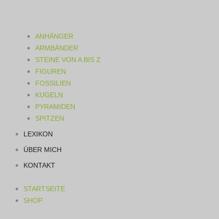
ANHÄNGER
ARMBÄNDER
STEINE VON A BIS Z
FIGUREN
FOSSILIEN
KUGELN
PYRAMIDEN
SPITZEN
LEXIKON
ÜBER MICH
KONTAKT
STARTSEITE
SHOP