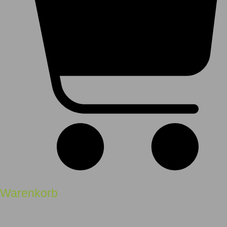
Warenkorb