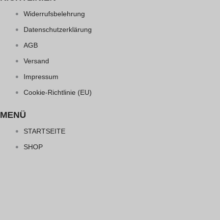
Widerrufsbelehrung
Datenschutzerklärung
AGB
Versand
Impressum
Cookie-Richtlinie (EU)
MENÜ
STARTSEITE
SHOP