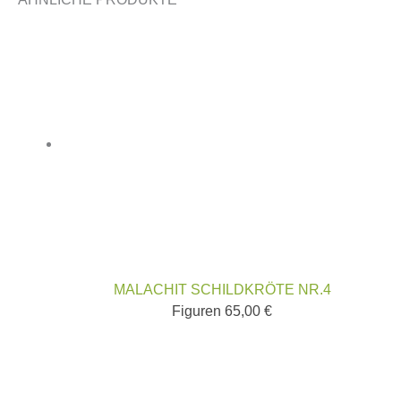
MALACHIT SCHILDKRÖTE NR.4
Figuren
65,00
€