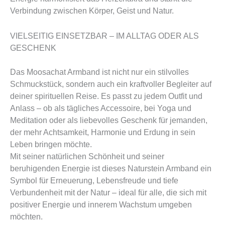
Verbindung zwischen Körper, Geist und Natur.
VIELSEITIG EINSETZBAR – IM ALLTAG ODER ALS
GESCHENK
Das Moosachat Armband ist nicht nur ein stilvolles
Schmuckstück, sondern auch ein kraftvoller Begleiter auf
deiner spirituellen Reise. Es passt zu jedem Outfit und
Anlass – ob als tägliches Accessoire, bei Yoga und
Meditation oder als liebevolles Geschenk für jemanden,
der mehr Achtsamkeit, Harmonie und Erdung in sein
Leben bringen möchte.
Mit seiner natürlichen Schönheit und seiner
beruhigenden Energie ist dieses Naturstein Armband ein
Symbol für Erneuerung, Lebensfreude und tiefe
Verbundenheit mit der Natur – ideal für alle, die sich mit
positiver Energie und innerem Wachstum umgeben
möchten.