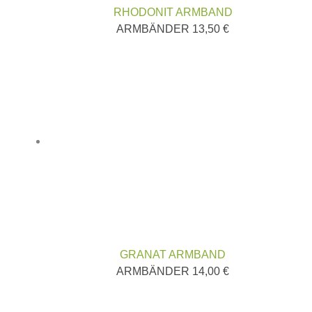
RHODONIT ARMBAND
ARMBÄNDER
13,50
€
GRANAT ARMBAND
ARMBÄNDER
14,00
€