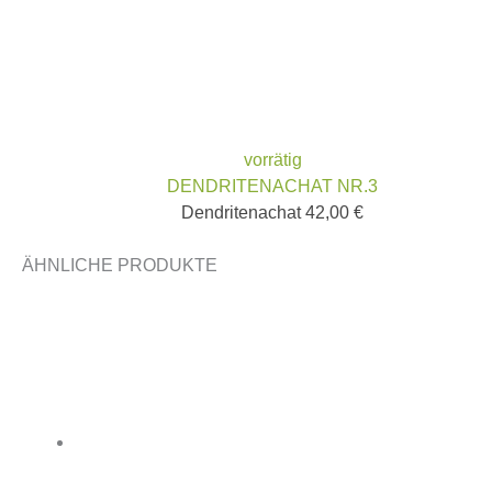
vorrätig
DENDRITENACHAT NR.3
Dendritenachat
42,00
€
ÄHNLICHE PRODUKTE