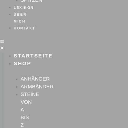
SPITZEN
LEXIKON
ÜBER
MICH
KONTAKT
STARTSEITE
SHOP
ANHÄNGER
ARMBÄNDER
STEINE
VON
A
BIS
Z