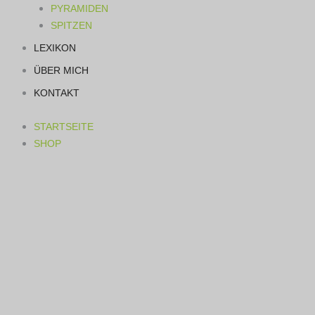
PYRAMIDEN
SPITZEN
LEXIKON
ÜBER MICH
KONTAKT
STARTSEITE
SHOP