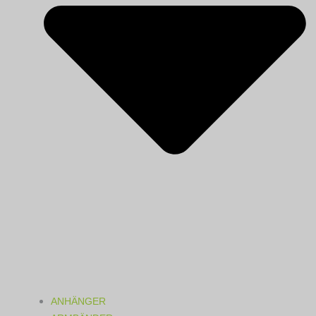
ANHÄNGER