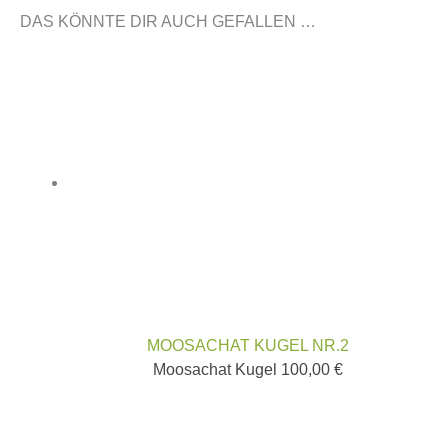
DAS KÖNNTE DIR AUCH GEFALLEN …
MOOSACHAT KUGEL NR.2
Moosachat Kugel
100,00
€