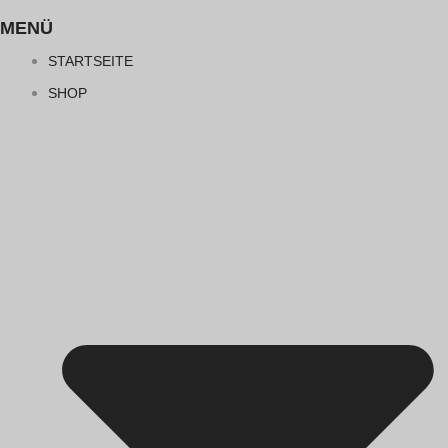
MENÜ
STARTSEITE
SHOP