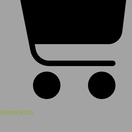
Warenkorb