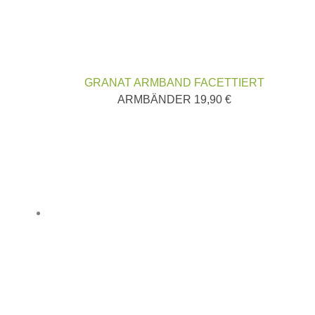
GRANAT ARMBAND FACETTIERT
ARMBÄNDER
19,90
€