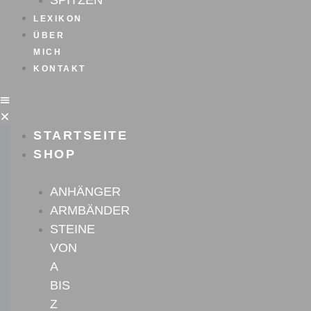
SPITZEN
LEXIKON
ÜBER
MICH
KONTAKT
STARTSEITE
SHOP
ANHÄNGER
ARMBÄNDER
STEINE
VON
A
BIS
Z