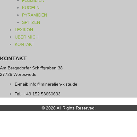
FOSSILIEN
KUGELN
PYRAMIDEN
SPITZEN
LEXIKON
ÜBER MICH
KONTAKT
KONTAKT
Am Bergedorfer Schiffgraben 38
27726 Worpswede
E-mail: info@mineralien-kiste.de
Tel.: +49 152 53660633
© 2026 All Rights Reserved.