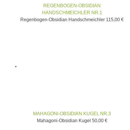
REGENBOGEN-OBSIDIAN
HANDSCHMEICHLER NR.1
Regenbogen-Obsidian Handschmeichler
115,00
€
MAHAGONI-OBSIDIAN KUGEL NR.3
Mahagoni-Obsidian Kugel
50,00
€