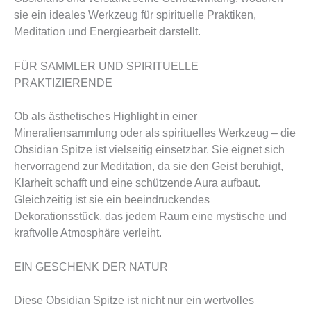
sie ein ideales Werkzeug für spirituelle Praktiken,
Meditation und Energiearbeit darstellt.
FÜR SAMMLER UND SPIRITUELLE
PRAKTIZIERENDE
Ob als ästhetisches Highlight in einer
Mineraliensammlung oder als spirituelles Werkzeug – die
Obsidian Spitze ist vielseitig einsetzbar. Sie eignet sich
hervorragend zur Meditation, da sie den Geist beruhigt,
Klarheit schafft und eine schützende Aura aufbaut.
Gleichzeitig ist sie ein beeindruckendes
Dekorationsstück, das jedem Raum eine mystische und
kraftvolle Atmosphäre verleiht.
EIN GESCHENK DER NATUR
Diese Obsidian Spitze ist nicht nur ein wertvolles