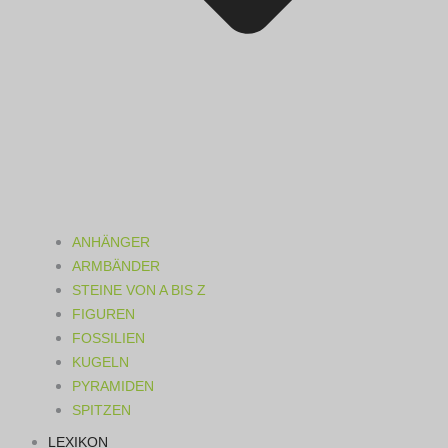
ANHÄNGER
ARMBÄNDER
STEINE VON A BIS Z
FIGUREN
FOSSILIEN
KUGELN
PYRAMIDEN
SPITZEN
LEXIKON