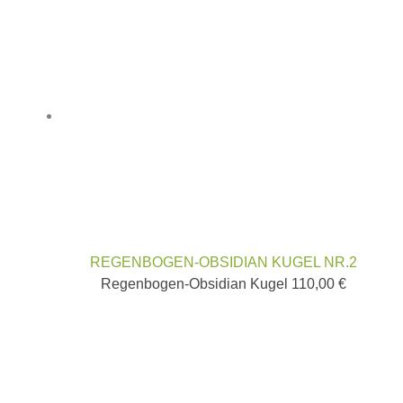
REGENBOGEN-OBSIDIAN KUGEL NR.2
Regenbogen-Obsidian Kugel
110,00
€