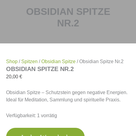
OBSIDIAN SPITZE
NR.2
Shop
/
Spitzen
/
Obsidian Spitze
/ Obsidian Spitze Nr.2
OBSIDIAN SPITZE NR.2
20,00
€
Obsidian Spitze – Schutzstein gegen negative Energien.
Ideal für Meditation, Sammlung und spirituelle Praxis.
Verfügbarkeit:
1 vorrätig