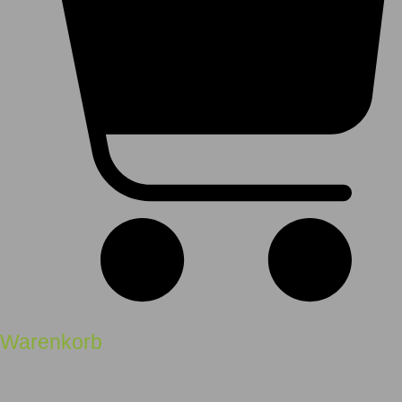
Warenkorb