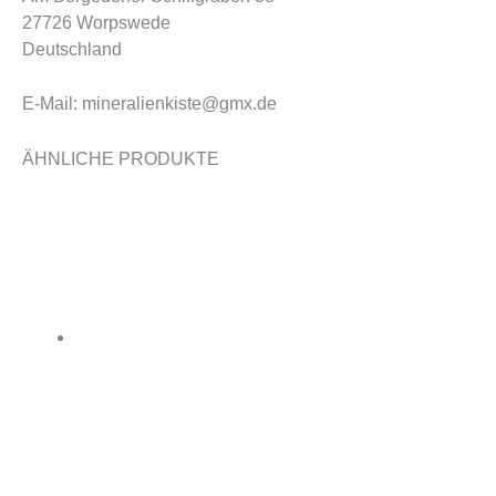
27726 Worpswede
Deutschland
E-Mail: mineralienkiste@gmx.de
ÄHNLICHE PRODUKTE