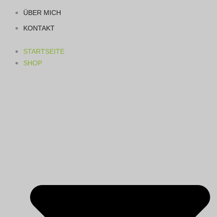
ÜBER MICH
KONTAKT
STARTSEITE
SHOP