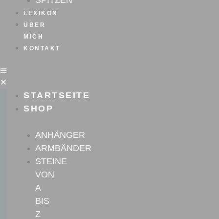
SPITZEN
LEXIKON
ÜBER
MICH
KONTAKT
STARTSEITE
SHOP
ANHÄNGER
ARMBÄNDER
STEINE
VON
A
BIS
Z