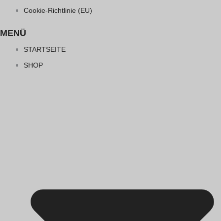
Cookie-Richtlinie (EU)
MENÜ
STARTSEITE
SHOP