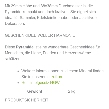
Mit 29mm Höhe und 38x38mm Durchmesser ist die
Pyramide kompakt und doch kraftvoll. Sie eignet sich
ideal für Sammler, Edelsteinliebhaber oder als stilvolle
Dekoration.
GESCHENKIDEE VOLLER HARMONIE
Diese
Pyramide
ist eine wunderbare Geschenkidee für
Menschen, die Liebe, Frieden und Herzenswärme
schätzen.
Weitere Informationen zu diesem Mineral finden
Sie in unserem
Lexikon.
Heilmittelgesetz HGW
Gewicht
2 kg
PRODUKTSICHERHEIT