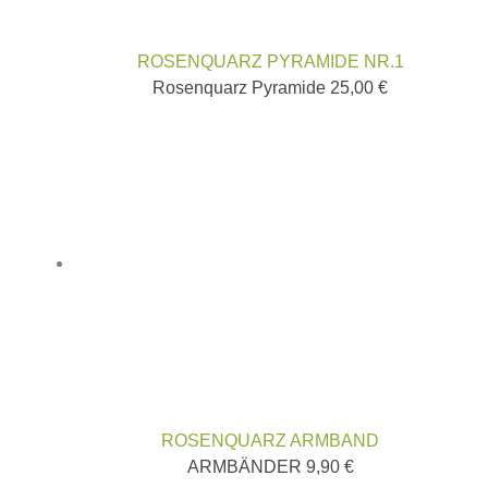
ROSENQUARZ PYRAMIDE NR.1
Rosenquarz Pyramide
25,00
€
ROSENQUARZ ARMBAND
ARMBÄNDER
9,90
€