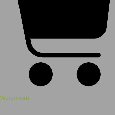
Warenkorb