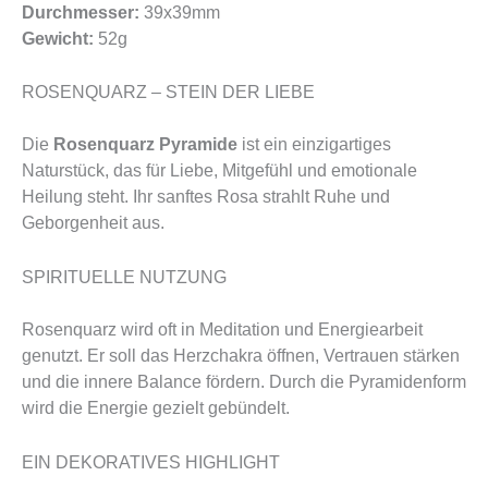
Durchmesser:
39x39mm
Gewicht:
52g
ROSENQUARZ – STEIN DER LIEBE
Die
Rosenquarz Pyramide
ist ein einzigartiges
Naturstück, das für Liebe, Mitgefühl und emotionale
Heilung steht. Ihr sanftes Rosa strahlt Ruhe und
Geborgenheit aus.
SPIRITUELLE NUTZUNG
Rosenquarz wird oft in Meditation und Energiearbeit
genutzt. Er soll das Herzchakra öffnen, Vertrauen stärken
und die innere Balance fördern. Durch die Pyramidenform
wird die Energie gezielt gebündelt.
EIN DEKORATIVES HIGHLIGHT