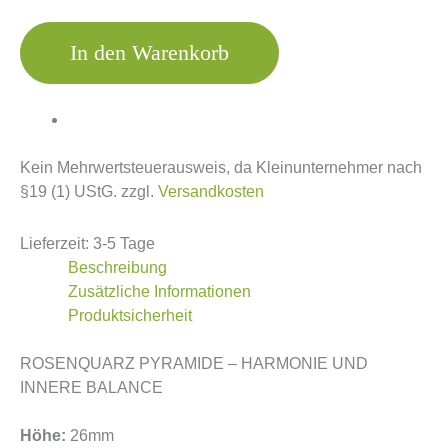
In den Warenkorb
Kein Mehrwertsteuerausweis, da Kleinunternehmer nach
§19 (1) UStG.
zzgl.
Versandkosten
Lieferzeit:
3-5 Tage
Beschreibung
Zusätzliche Informationen
Produktsicherheit
ROSENQUARZ PYRAMIDE – HARMONIE UND
INNERE BALANCE
Höhe:
26mm