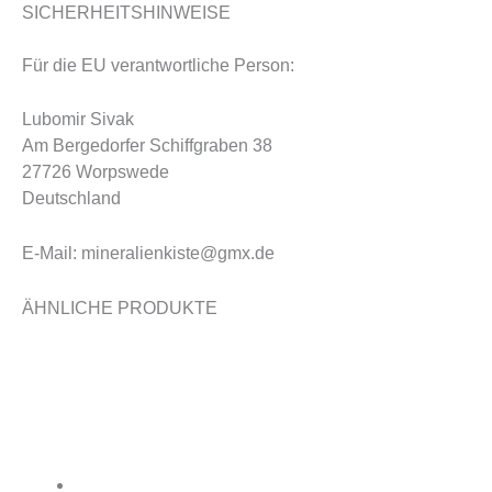
SICHERHEITSHINWEISE
Für die EU verantwortliche Person:
Lubomir Sivak
Am Bergedorfer Schiffgraben 38
27726 Worpswede
Deutschland
E-Mail: mineralienkiste@gmx.de
ÄHNLICHE PRODUKTE