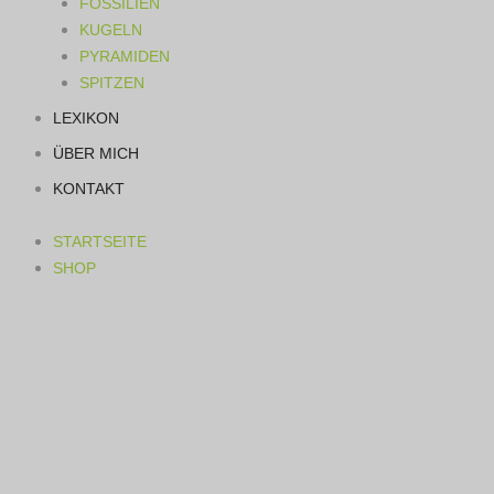
FOSSILIEN
KUGELN
PYRAMIDEN
SPITZEN
LEXIKON
ÜBER MICH
KONTAKT
STARTSEITE
SHOP