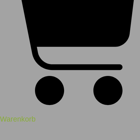
Warenkorb