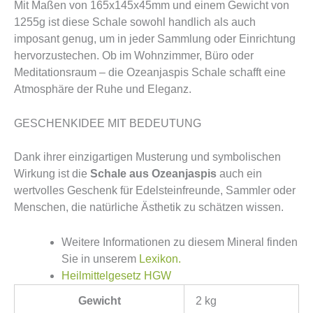
Mit Maßen von 165x145x45mm und einem Gewicht von
1255g ist diese Schale sowohl handlich als auch
imposant genug, um in jeder Sammlung oder Einrichtung
hervorzustechen. Ob im Wohnzimmer, Büro oder
Meditationsraum – die Ozeanjaspis Schale schafft eine
Atmosphäre der Ruhe und Eleganz.
GESCHENKIDEE MIT BEDEUTUNG
Dank ihrer einzigartigen Musterung und symbolischen
Wirkung ist die
Schale aus Ozeanjaspis
auch ein
wertvolles Geschenk für Edelsteinfreunde, Sammler oder
Menschen, die natürliche Ästhetik zu schätzen wissen.
Weitere Informationen zu diesem Mineral finden
Sie in unserem
Lexikon.
Heilmittelgesetz HGW
Gewicht
2 kg