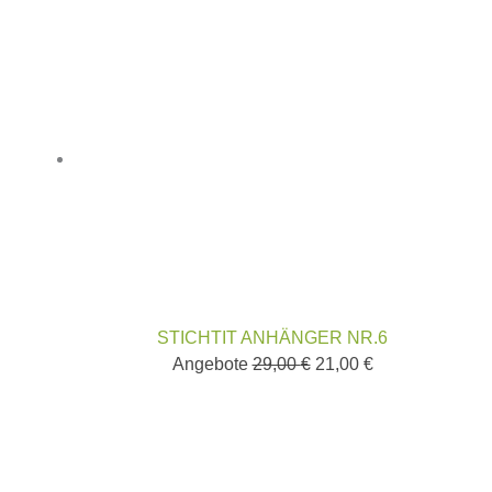
STICHTIT ANHÄNGER NR.6
Angebote
29,00
€
21,00
€