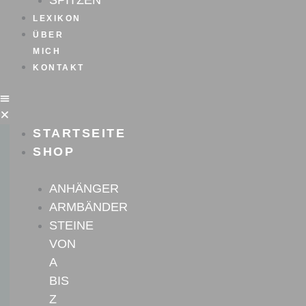
SPITZEN
LEXIKON
ÜBER
MICH
KONTAKT
STARTSEITE
SHOP
ANHÄNGER
ARMBÄNDER
STEINE
VON
A
BIS
Z