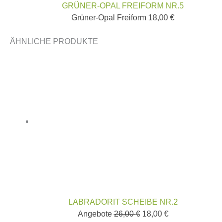
GRÜNER-OPAL FREIFORM NR.5
Grüner-Opal Freiform
18,00
€
ÄHNLICHE PRODUKTE
LABRADORIT SCHEIBE NR.2
Angebote
26,00
€
18,00
€