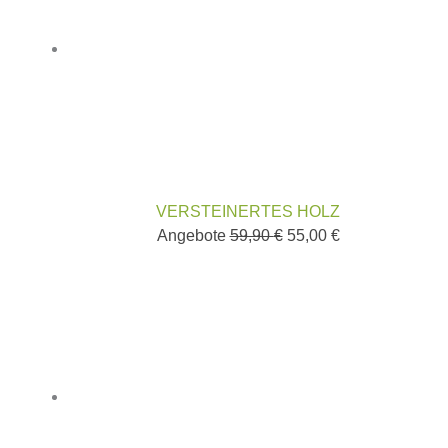
VERSTEINERTES HOLZ
Angebote
59,90
€
55,00
€