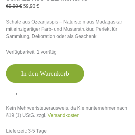
69,90
€
59,90
€
Schale aus Ozeanjaspis – Naturstein aus Madagaskar
mit einzigartiger Farb- und Musterstruktur. Perfekt für
Sammlung, Dekoration oder als Geschenk.
Verfügbarkeit:
1 vorrätig
In den Warenkorb
Kein Mehrwertsteuerausweis, da Kleinunternehmer nach
§19 (1) UStG.
zzgl.
Versandkosten
Lieferzeit:
3-5 Tage