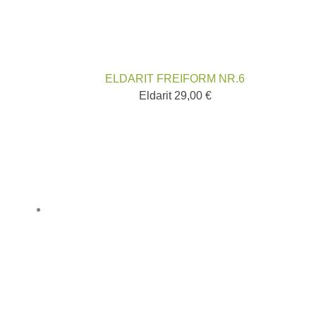
ELDARIT FREIFORM NR.6
Eldarit
29,00
€