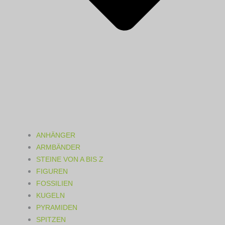
ANHÄNGER
ARMBÄNDER
STEINE VON A BIS Z
FIGUREN
FOSSILIEN
KUGELN
PYRAMIDEN
SPITZEN