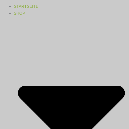
STARTSEITE
SHOP