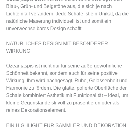
Blau-, Grün- und Beigetöne aus, die sich je nach
Lichteinfall verändern. Jede Schale ist ein Unikat, da die
natürliche Maserung individuell ist und somit ein
unverwechselbares Design schafft.
NATÜRLICHES DESIGN MIT BESONDERER
WIRKUNG
Ozeanjaspis ist nicht nur für seine außergewöhnliche
Schönheit bekannt, sondern auch für seine positive
Wirkung. Ihm wird nachgesagt, Ruhe, Gelassenheit und
Harmonie zu fördern. Die glatte, polierte Oberfläche der
Schale kombiniert Ästhetik mit Funktionalität – ideal, um
kleine Gegenstände stilvoll zu präsentieren oder als
reines Dekorationselement.
EIN HIGHLIGHT FÜR SAMMLER UND DEKORATION