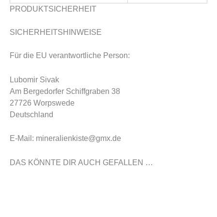
PRODUKTSICHERHEIT
SICHERHEITSHINWEISE
Für die EU verantwortliche Person:
Lubomir Sivak
Am Bergedorfer Schiffgraben 38
27726 Worpswede
Deutschland
E-Mail: mineralienkiste@gmx.de
DAS KÖNNTE DIR AUCH GEFALLEN …