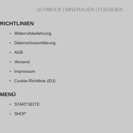
SCHMUCK | MINERALIEN | FOSSILIEN
RICHTLINIEN
Widerrufsbelehrung
Datenschutzerklärung
AGB
Versand
Impressum
Cookie-Richtlinie (EU)
MENÜ
STARTSEITE
SHOP