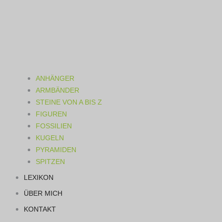
ANHÄNGER
ARMBÄNDER
STEINE VON A BIS Z
FIGUREN
FOSSILIEN
KUGELN
PYRAMIDEN
SPITZEN
LEXIKON
ÜBER MICH
KONTAKT