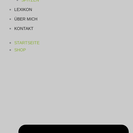
SPITZEN
LEXIKON
ÜBER MICH
KONTAKT
STARTSEITE
SHOP