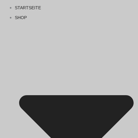
STARTSEITE
SHOP