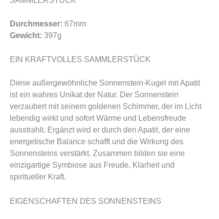
SAMMLERSTÜCK
Durchmesser:
67mm
Gewicht:
397g
EIN KRAFTVOLLES SAMMLERSTÜCK
Diese außergewöhnliche Sonnenstein-Kugel mit Apatit
ist ein wahres Unikat der Natur. Der Sonnenstein
verzaubert mit seinem goldenen Schimmer, der im Licht
lebendig wirkt und sofort Wärme und Lebensfreude
ausstrahlt. Ergänzt wird er durch den Apatit, der eine
energetische Balance schafft und die Wirkung des
Sonnensteins verstärkt. Zusammen bilden sie eine
einzigartige Symbiose aus Freude, Klarheit und
spiritueller Kraft.
EIGENSCHAFTEN DES SONNENSTEINS