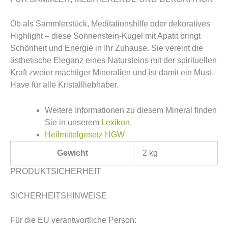
Ob als Sammlerstück, Meditationshilfe oder dekoratives
Highlight – diese Sonnenstein-Kugel mit Apatit bringt
Schönheit und Energie in Ihr Zuhause. Sie vereint die
ästhetische Eleganz eines Natursteins mit der spirituellen
Kraft zweier mächtiger Mineralien und ist damit ein Must-
Have für alle Kristallliebhaber.
Weitere Informationen zu diesem Mineral finden
Sie in unserem
Lexikon.
Heilmittelgesetz HGW
Gewicht
2 kg
PRODUKTSICHERHEIT
SICHERHEITSHINWEISE
Für die EU verantwortliche Person: