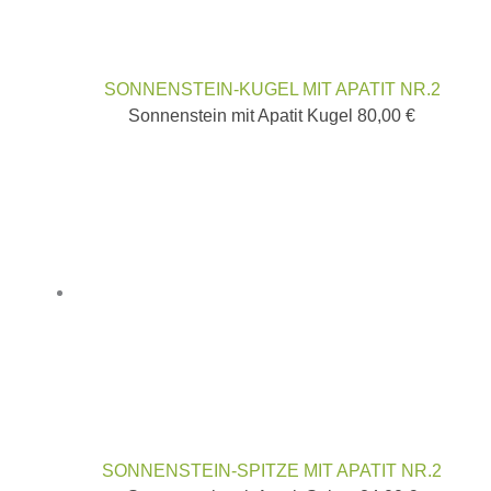
SONNENSTEIN-KUGEL MIT APATIT NR.2
Sonnenstein mit Apatit Kugel
80,00
€
SONNENSTEIN-SPITZE MIT APATIT NR.2