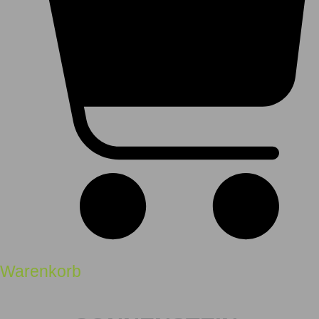
Warenkorb