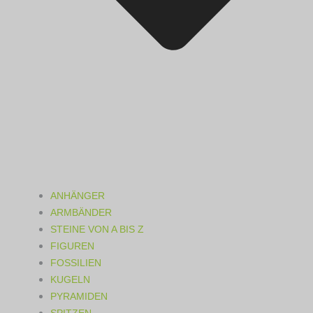
ANHÄNGER
ARMBÄNDER
STEINE VON A BIS Z
FIGUREN
FOSSILIEN
KUGELN
PYRAMIDEN