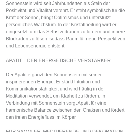
Sonnenstein wird seit Jahrhunderten als Stein der
Positivität und Vitalität verehrt. Er steht symbolisch für die
Kraft der Sonne, bringt Optimismus und unterstützt
persönliches Wachstum. In der Kristallheilung wird er
eingesetzt, um das Selbstvertrauen zu fördern und innere
Blockaden zu lösen, sodass Raum für neue Perspektiven
und Lebensenergie entsteht.
APATIT – DER ENERGETISCHE VERSTÄRKER
Der Apatit ergänzt den Sonnenstein mit seiner
inspirierenden Energie. Er stärkt Intuition und
Kommunikationsfähigkeit und wird häufig in der
Meditation verwendet, um Klarheit zu fördern. In
Verbindung mit Sonnenstein sorgt Apatit für eine
harmonische Balance zwischen den Chakren und fördert
den freien Energiefluss im Körper.
FÜR SAMMLER, MEDITIERENDE UND DEKORATION