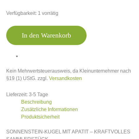
Verfügbarkeit:
1 vorrätig
In den Warenkorb
Kein Mehrwertsteuerausweis, da Kleinunternehmer nach
§19 (1) UStG.
zzgl.
Versandkosten
Lieferzeit:
3-5 Tage
Beschreibung
Zusätzliche Informationen
Produktsicherheit
SONNENSTEIN-KUGEL MIT APATIT – KRAFTVOLLES