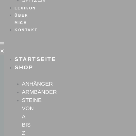
SPITZEN
LEXIKON
ÜBER
MICH
KONTAKT
STARTSEITE
SHOP
ANHÄNGER
ARMBÄNDER
STEINE
VON
A
BIS
Z