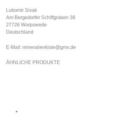
Lubomir Sivak
Am Bergedorfer Schiffgraben 38
27726 Worpswede
Deutschland
E-Mail: mineralienkiste@gmx.de
ÄHNLICHE PRODUKTE