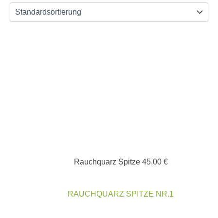
Rauchquarz Spitze
45,00
€
RAUCHQUARZ SPITZE NR.1