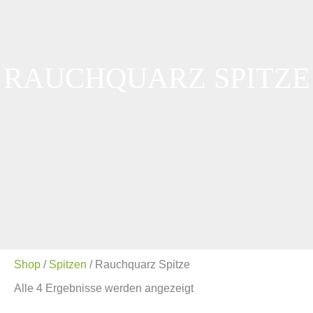
RAUCHQUARZ SPITZE
Shop
/
Spitzen
/ Rauchquarz Spitze
Alle 4 Ergebnisse werden angezeigt