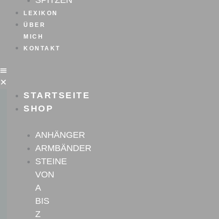
SPITZEN
LEXIKON
ÜBER
MICH
KONTAKT
STARTSEITE
SHOP
ANHÄNGER
ARMBÄNDER
STEINE
VON
A
BIS
Z