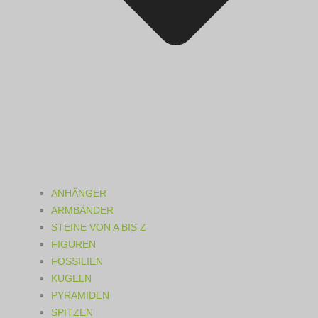
ANHÄNGER
ARMBÄNDER
STEINE VON A BIS Z
FIGUREN
FOSSILIEN
KUGELN
PYRAMIDEN
SPITZEN