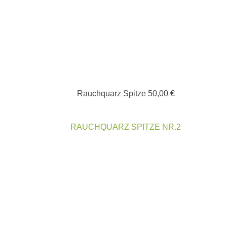
Rauchquarz Spitze
50,00
€
RAUCHQUARZ SPITZE NR.2