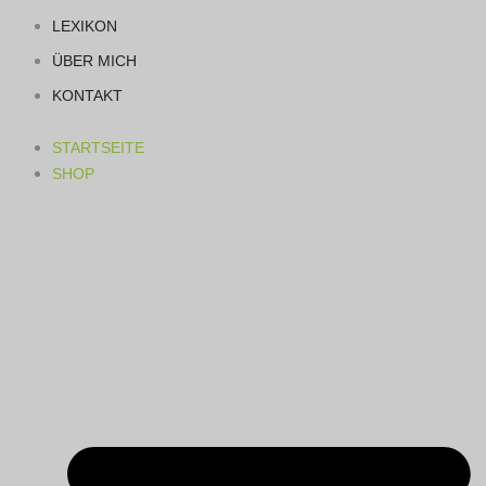
LEXIKON
ÜBER MICH
KONTAKT
STARTSEITE
SHOP