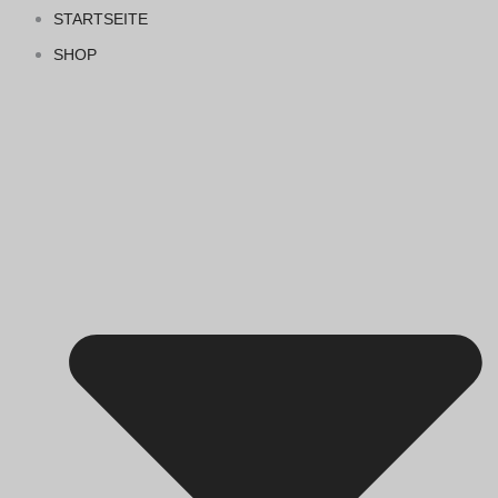
STARTSEITE
SHOP