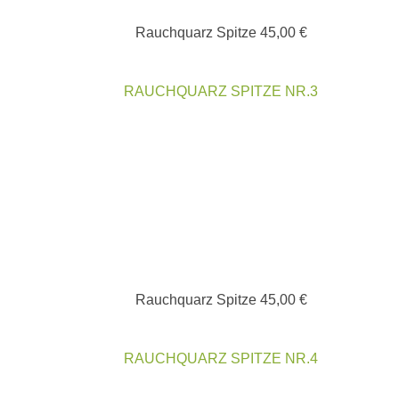
Rauchquarz Spitze
45,00
€
RAUCHQUARZ SPITZE NR.3
Rauchquarz Spitze
45,00
€
RAUCHQUARZ SPITZE NR.4