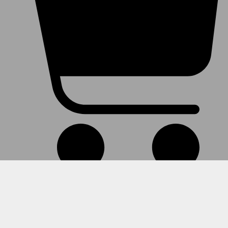
Warenkorb