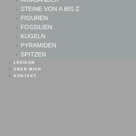
STEINE VON A BIS Z
FIGUREN
FOSSILIEN
KUGELN
PYRAMIDEN
SPITZEN
LEXIKON
ÜBER MICH
KONTAKT