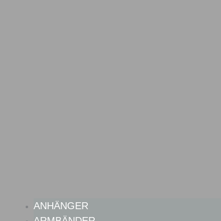
ANHÄNGER
ARMBÄNDER