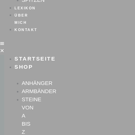
SPITZEN
LEXIKON
ÜBER
MICH
KONTAKT
STARTSEITE
SHOP
ANHÄNGER
ARMBÄNDER
STEINE
VON
A
BIS
Z