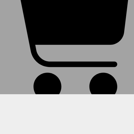
Warenkorb