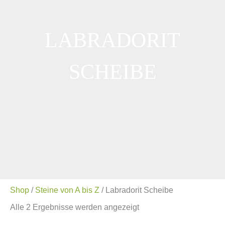
LABRADORIT
SCHEIBE
Shop
/
Steine von A bis Z
/ Labradorit Scheibe
Alle 2 Ergebnisse werden angezeigt