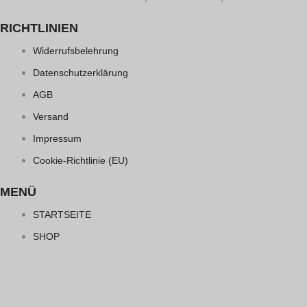
RICHTLINIEN
Widerrufsbelehrung
Datenschutzerklärung
AGB
Versand
Impressum
Cookie-Richtlinie (EU)
MENÜ
STARTSEITE
SHOP