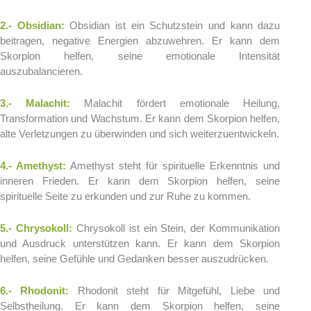
2.- Obsidian:
Obsidian ist ein Schutzstein und kann dazu
beitragen, negative Energien abzuwehren. Er kann dem
Skorpion helfen, seine emotionale Intensität
auszubalancieren.
3.- Malachit:
Malachit fördert emotionale Heilung,
Transformation und Wachstum. Er kann dem Skorpion helfen,
alte Verletzungen zu überwinden und sich weiterzuentwickeln.
4.- Amethyst:
Amethyst steht für spirituelle Erkenntnis und
inneren Frieden. Er kann dem Skorpion helfen, seine
spirituelle Seite zu erkunden und zur Ruhe zu kommen.
5.- Chrysokoll:
Chrysokoll ist ein Stein, der Kommunikation
und Ausdruck unterstützen kann. Er kann dem Skorpion
helfen, seine Gefühle und Gedanken besser auszudrücken.
6.- Rhodonit:
Rhodonit steht für Mitgefühl, Liebe und
Selbstheilung. Er kann dem Skorpion helfen, seine