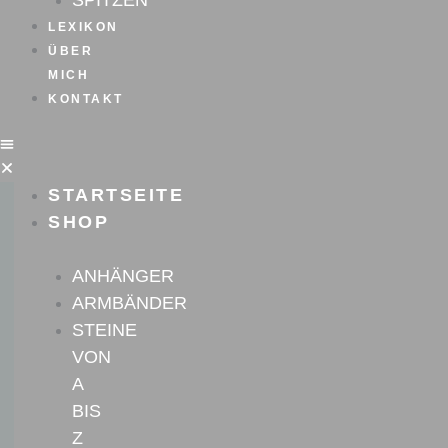
SPITZEN
LEXIKON
ÜBER
MICH
KONTAKT
STARTSEITE
SHOP
ANHÄNGER
ARMBÄNDER
STEINE
VON
A
BIS
Z