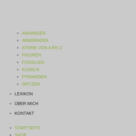
ANHÄNGER
ARMBÄNDER
STEINE VON A BIS Z
FIGUREN
FOSSILIEN
KUGELN
PYRAMIDEN
SPITZEN
LEXIKON
ÜBER MICH
KONTAKT
STARTSEITE
SHOP