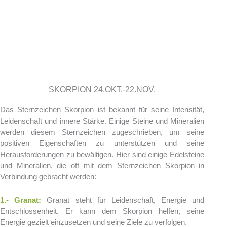
LEXIKON
SKORPION 24.OKT.-22.NOV.
Das Sternzeichen Skorpion ist bekannt für seine Intensität,
Leidenschaft und innere Stärke. Einige Steine und Mineralien
werden diesem Sternzeichen zugeschrieben, um seine
positiven Eigenschaften zu unterstützen und seine
Herausforderungen zu bewältigen. Hier sind einige Edelsteine
und Mineralien, die oft mit dem Sternzeichen Skorpion in
Verbindung gebracht werden:
1.- Granat:
Granat steht für Leidenschaft, Energie und
Entschlossenheit. Er kann dem Skorpion helfen, seine
Energie gezielt einzusetzen und seine Ziele zu verfolgen.