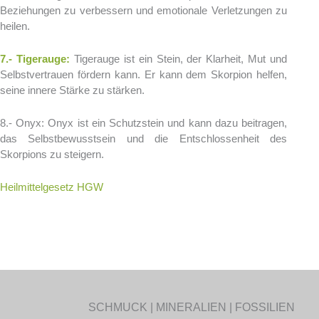
Beziehungen zu verbessern und emotionale Verletzungen zu
heilen.
7.- Tigerauge:
Tigerauge ist ein Stein, der Klarheit, Mut und
Selbstvertrauen fördern kann. Er kann dem Skorpion helfen,
seine innere Stärke zu stärken.
8.- Onyx: Onyx ist ein Schutzstein und kann dazu beitragen,
das Selbstbewusstsein und die Entschlossenheit des
Skorpions zu steigern.
Heilmittelgesetz HGW
SCHMUCK | MINERALIEN | FOSSILIEN