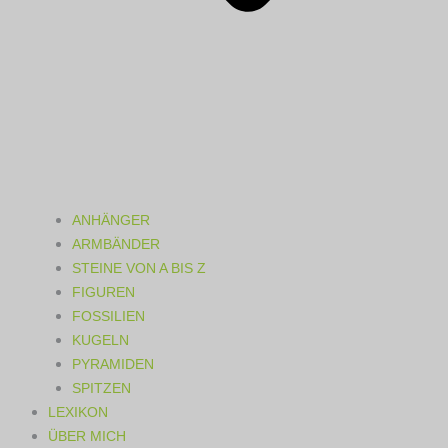
ANHÄNGER
ARMBÄNDER
STEINE VON A BIS Z
FIGUREN
FOSSILIEN
KUGELN
PYRAMIDEN
SPITZEN
LEXIKON
ÜBER MICH