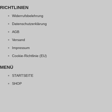
RICHTLINIEN
Widerrufsbelehrung
Datenschutzerklärung
AGB
Versand
Impressum
Cookie-Richtlinie (EU)
MENÜ
STARTSEITE
SHOP