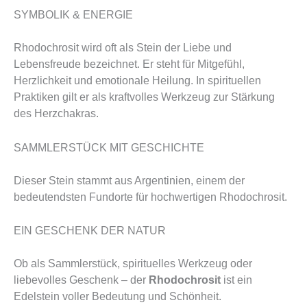
SYMBOLIK & ENERGIE
Rhodochrosit wird oft als Stein der Liebe und
Lebensfreude bezeichnet. Er steht für Mitgefühl,
Herzlichkeit und emotionale Heilung. In spirituellen
Praktiken gilt er als kraftvolles Werkzeug zur Stärkung
des Herzchakras.
SAMMLERSTÜCK MIT GESCHICHTE
Dieser Stein stammt aus Argentinien, einem der
bedeutendsten Fundorte für hochwertigen Rhodochrosit.
EIN GESCHENK DER NATUR
Ob als Sammlerstück, spirituelles Werkzeug oder
liebevolles Geschenk – der
Rhodochrosit
ist ein
Edelstein voller Bedeutung und Schönheit.