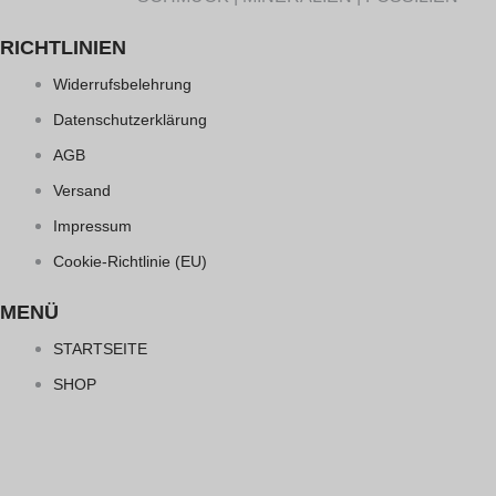
RICHTLINIEN
Widerrufsbelehrung
Datenschutzerklärung
AGB
Versand
Impressum
Cookie-Richtlinie (EU)
MENÜ
STARTSEITE
SHOP