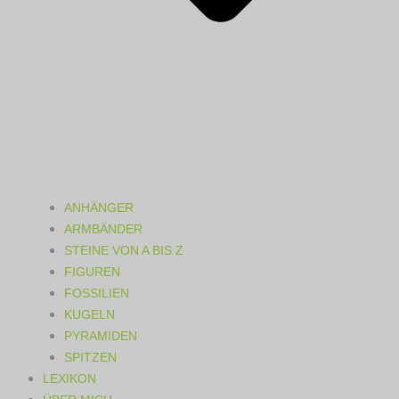
ANHÄNGER
ARMBÄNDER
STEINE VON A BIS Z
FIGUREN
FOSSILIEN
KUGELN
PYRAMIDEN
SPITZEN
LEXIKON