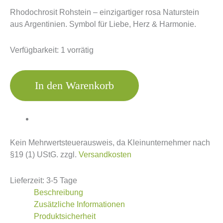
Rhodochrosit Rohstein – einzigartiger rosa Naturstein
aus Argentinien. Symbol für Liebe, Herz & Harmonie.
Verfügbarkeit:
1 vorrätig
In den Warenkorb
Kein Mehrwertsteuerausweis, da Kleinunternehmer nach
§19 (1) UStG.
zzgl.
Versandkosten
Lieferzeit:
3-5 Tage
Beschreibung
Zusätzliche Informationen
Produktsicherheit