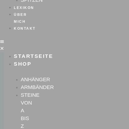
SPITZEN
LEXIKON
ÜBER
MICH
KONTAKT
STARTSEITE
SHOP
ANHÄNGER
ARMBÄNDER
STEINE
VON
A
BIS
Z