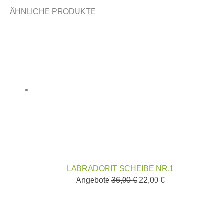
ÄHNLICHE PRODUKTE
LABRADORIT SCHEIBE NR.1
Angebote
36,00
€
22,00
€