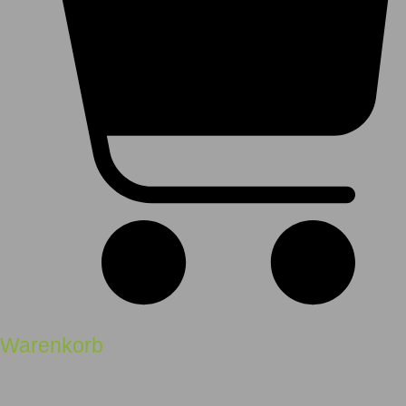
Warenkorb