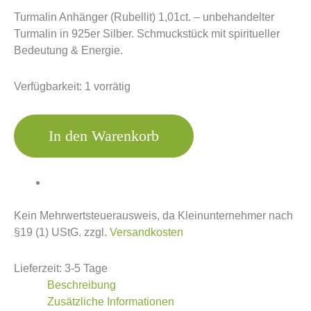
Turmalin Anhänger (Rubellit) 1,01ct. – unbehandelter
Turmalin in 925er Silber. Schmuckstück mit spiritueller
Bedeutung & Energie.
Verfügbarkeit:
1 vorrätig
In den Warenkorb
Kein Mehrwertsteuerausweis, da Kleinunternehmer nach
§19 (1) UStG.
zzgl.
Versandkosten
Lieferzeit:
3-5 Tage
Beschreibung
Zusätzliche Informationen