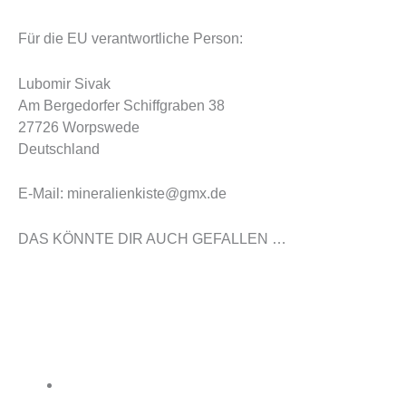
Für die EU verantwortliche Person:
Lubomir Sivak
Am Bergedorfer Schiffgraben 38
27726 Worpswede
Deutschland
E-Mail: mineralienkiste@gmx.de
DAS KÖNNTE DIR AUCH GEFALLEN …