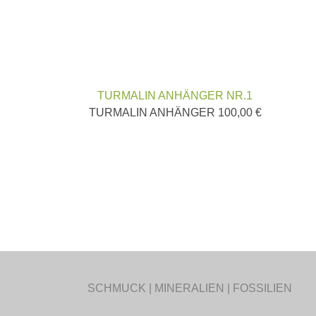
TURMALIN ANHÄNGER NR.1
TURMALIN ANHÄNGER
100,00
€
SCHMUCK | MINERALIEN | FOSSILIEN