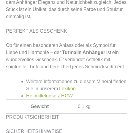
dem Anhänger Eleganz und Natürlichkeit zugleich. Jedes
Stück ist ein Unikat, das durch seine Farbe und Struktur
einmalig ist.
PERFEKT ALS GESCHENK
Ob für einen besonderen Anlass oder als Symbol für
Liebe und Harmonie – der
Turmalin Anhänger
ist ein
wundervolles Geschenk. Er verbindet Ästhetik mit
spiritueller Tiefe und bereichert jedes Schmucksortiment.
Weitere Informationen zu diesem Mineral finden
Sie in unserem
Lexikon.
Heilmittelgesetz HGW
Gewicht
0,1 kg
PRODUKTSICHERHEIT
SICHERHEITSHINWEISE