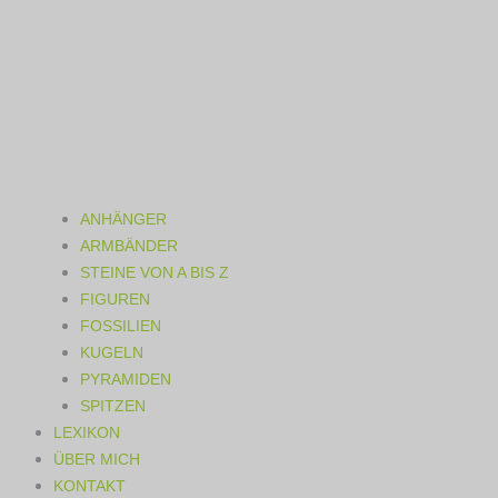
ANHÄNGER
ARMBÄNDER
STEINE VON A BIS Z
FIGUREN
FOSSILIEN
KUGELN
PYRAMIDEN
SPITZEN
LEXIKON
ÜBER MICH
KONTAKT