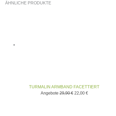
ÄHNLICHE PRODUKTE
TURMALIN ARMBAND FACETTIERT
Angebote
29,90
€
22,00
€