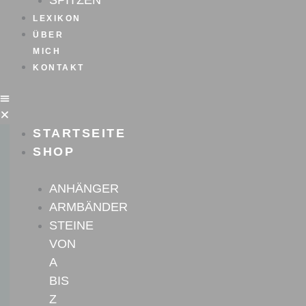
SPITZEN
LEXIKON
ÜBER
MICH
KONTAKT
STARTSEITE
SHOP
ANHÄNGER
ARMBÄNDER
STEINE
VON
A
BIS
Z