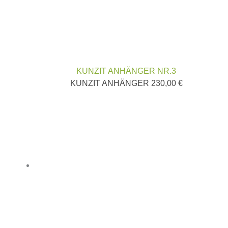
KUNZIT ANHÄNGER NR.3
KUNZIT ANHÄNGER
230,00
€