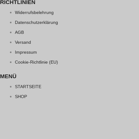
RICHTLINIEN
Widerrufsbelehrung
Datenschutzerklärung
AGB
Versand
Impressum
Cookie-Richtlinie (EU)
MENÜ
STARTSEITE
SHOP