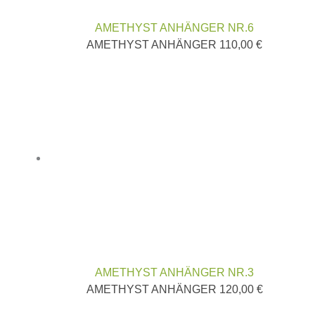
AMETHYST ANHÄNGER NR.6
AMETHYST ANHÄNGER
110,00
€
AMETHYST ANHÄNGER NR.3
AMETHYST ANHÄNGER
120,00
€