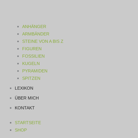
ANHÄNGER
ARMBÄNDER
STEINE VON A BIS Z
FIGUREN
FOSSILIEN
KUGELN
PYRAMIDEN
SPITZEN
LEXIKON
ÜBER MICH
KONTAKT
STARTSEITE
SHOP