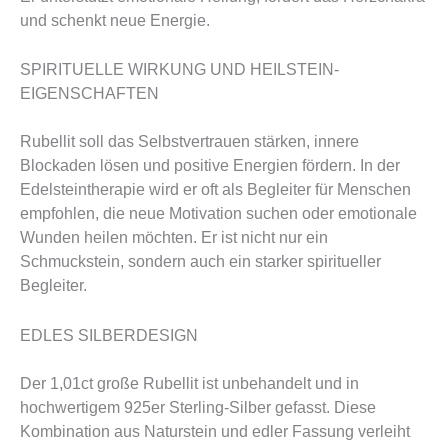
und schenkt neue Energie.
SPIRITUELLE WIRKUNG UND HEILSTEIN-
EIGENSCHAFTEN
Rubellit soll das Selbstvertrauen stärken, innere
Blockaden lösen und positive Energien fördern. In der
Edelsteintherapie wird er oft als Begleiter für Menschen
empfohlen, die neue Motivation suchen oder emotionale
Wunden heilen möchten. Er ist nicht nur ein
Schmuckstein, sondern auch ein starker spiritueller
Begleiter.
EDLES SILBERDESIGN
Der 1,01ct große Rubellit ist unbehandelt und in
hochwertigem 925er Sterling-Silber gefasst. Diese
Kombination aus Naturstein und edler Fassung verleiht