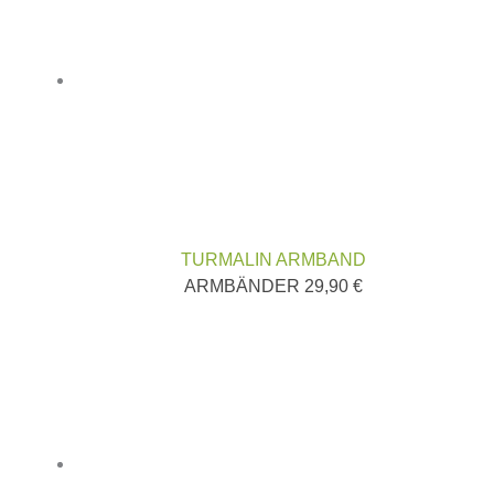
TURMALIN ARMBAND
ARMBÄNDER
29,90
€