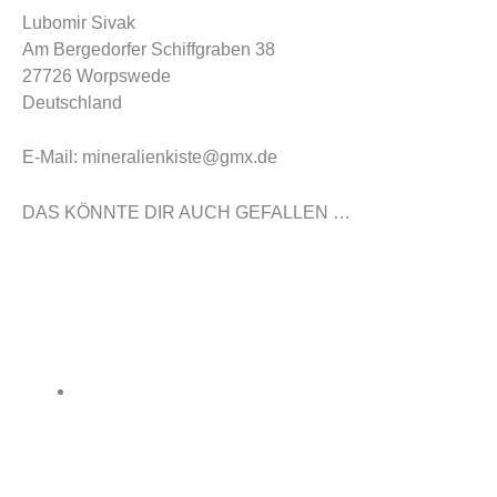
Lubomir Sivak
Am Bergedorfer Schiffgraben 38
27726 Worpswede
Deutschland
E-Mail: mineralienkiste@gmx.de
DAS KÖNNTE DIR AUCH GEFALLEN …