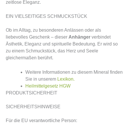
zeitlose Eleganz.
EIN VIELSEITIGES SCHMUCKSTÜCK
Ob im Alltag, zu besonderen Anlässen oder als
liebevolles Geschenk – dieser
Anhänger
verbindet
Ästhetik, Eleganz und spirituelle Bedeutung. Er wird so
zu einem Schmuckstück, das Herz und Seele
gleichermaßen berührt.
Weitere Informationen zu diesem Mineral finden
Sie in unserem
Lexikon.
Heilmittelgesetz HGW
PRODUKTSICHERHEIT
SICHERHEITSHINWEISE
Für die EU verantwortliche Person: