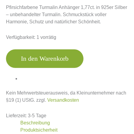
Pfirsichfarbene Turmalin Anhänger 1,77ct. in 925er Silber
– unbehandelter Turmalin. Schmuckstück voller
Harmonie, Schutz und natürlicher Schönheit.
Verfügbarkeit:
1 vorrätig
In den Warenkorb
Kein Mehrwertsteuerausweis, da Kleinunternehmer nach
§19 (1) UStG.
zzgl.
Versandkosten
Lieferzeit:
3-5 Tage
Beschreibung
Produktsicherheit