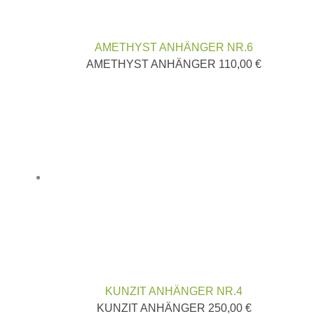
AMETHYST ANHÄNGER NR.6
AMETHYST ANHÄNGER
110,00
€
KUNZIT ANHÄNGER NR.4
KUNZIT ANHÄNGER
250,00
€