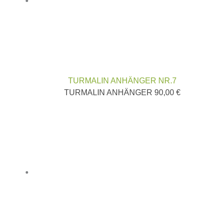
TURMALIN ANHÄNGER NR.7
TURMALIN ANHÄNGER
90,00
€