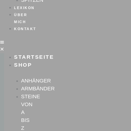
SPITZEN
LEXIKON
ÜBER
MICH
KONTAKT
STARTSEITE
SHOP
ANHÄNGER
ARMBÄNDER
STEINE
VON
A
BIS
Z