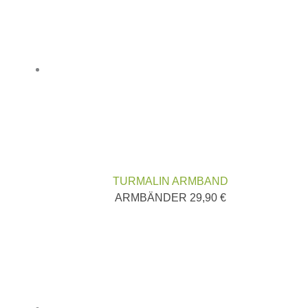
TURMALIN ARMBAND
ARMBÄNDER
29,90
€