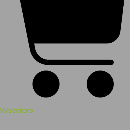
Warenkorb