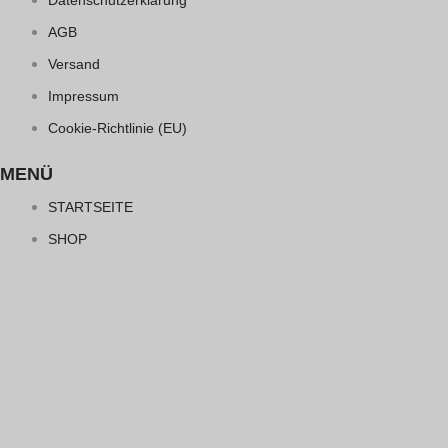
Datenschutzerklärung
AGB
Versand
Impressum
Cookie-Richtlinie (EU)
MENÜ
STARTSEITE
SHOP