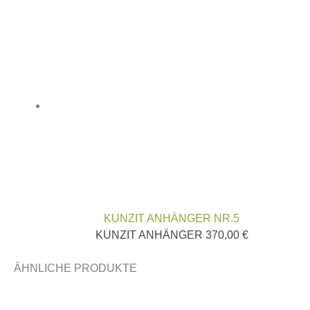
KUNZIT ANHÄNGER NR.5
KUNZIT ANHÄNGER
370,00
€
ÄHNLICHE PRODUKTE