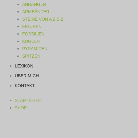
ANHÄNGER
ARMBÄNDER
STEINE VON A BIS Z
FIGUREN
FOSSILIEN
KUGELN
PYRAMIDEN
SPITZEN
LEXIKON
ÜBER MICH
KONTAKT
STARTSEITE
SHOP